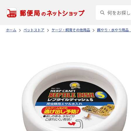
ホーム
ペットストア
ケージ・飼育その他用品
餌やり・水やり用品