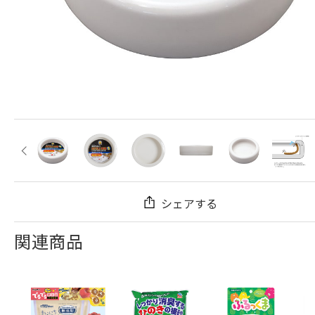
シェアする
関連商品