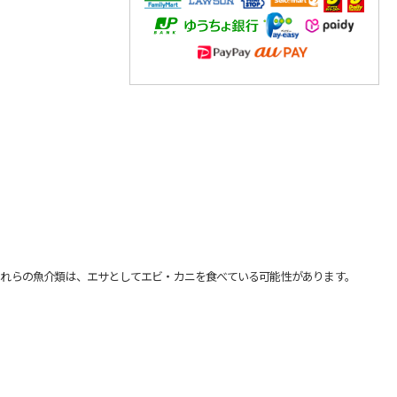
れらの魚介類は、エサとしてエビ・カニを食べている可能性があります。