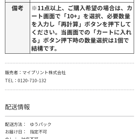
備考
※11点以上、ご購入希望の場合は、カ
ート画面で「10+」を選択、必要数量
を入力し「再計算」ボタンを押下して
ください。当画面での「カートに入れ
る」ボタン押下時の数量選択は1個で
結構です。
販売者
マイプリント株式会社
TEL
0120-710-132
配送情報
配送方法
ゆうパック
お届け日
指定不可