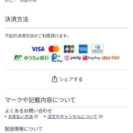
のし
対応不可
決済方法
下記の決済方法がご利用頂けます。
シェアする
マークや記載内容について
よくあるお問い合わせ
お支払い方法
注文のキャンセルについて
配送情報について