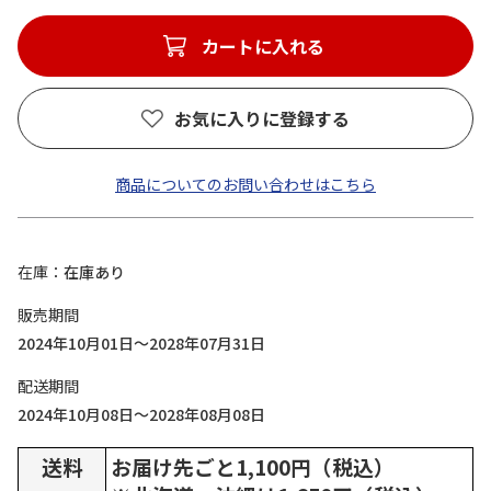
カートに入れる
お気に入りに登録する
商品についてのお問い合わせはこちら
在庫
在庫あり
販売期間
2024年10月01日～2028年07月31日
配送期間
2024年10月08日～2028年08月08日
送料
お届け先ごと1,100円（税込）