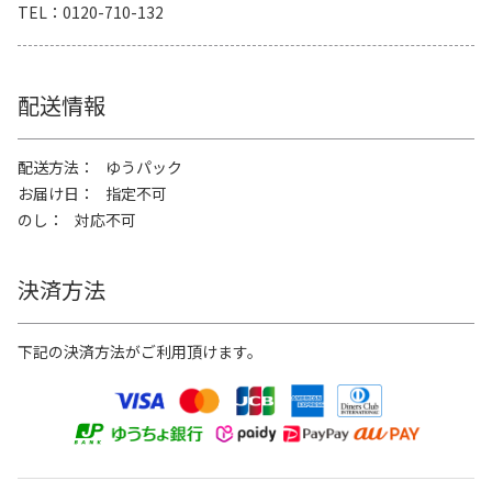
TEL
0120-710-132
配送情報
配送方法
ゆうパック
お届け日
指定不可
のし
対応不可
決済方法
下記の決済方法がご利用頂けます。