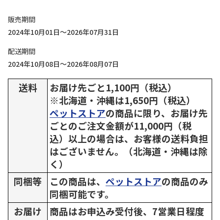
販売期間
2024年10月01日～2026年07月31日
配送期間
2024年10月08日～2026年08月07日
送料
お届け先ごと1,100円（税込）
※北海道・沖縄は1,650円（税込）
ペットストア
の商品に限り、お届け先
ごとのご注文金額が11,000円（税
込）以上の場合は、お客様の送料負担
はございません。（北海道・沖縄は除
く）
同梱等
この商品は、
ペットストア
の商品のみ
同梱可能です。
お届け
商品はお申込み受付後、7営業日程度