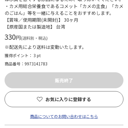
・カメ用総合栄養食であるコメット「カメの主食」「カメ
のごはん」等を一緒に与えることをおすすめします。
【賞味／使用期限(未開封)】 30ヶ月
【原産国または製造地】 台湾
330
円
(送料別・税込)
※配送先により送料は変動いたします。
獲得ポイント： 3 pt
商品番号
9973141783
お気に入りに登録する
商品についてのお問い合わせはこちら