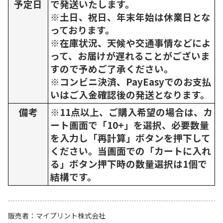
予定日
で発送いたします。
※土日、祝日、年末年始は休業日とな
っております。
※在庫状況、天候や交通事情などによ
って、お届けが遅れることがございま
すので予めご了承ください。
※コンビニ決済、PayEasyでのお支払
いはご入金確認後の発送となります。
備考
※11点以上、ご購入希望の場合は、カ
ート画面で「10+」を選択、必要数量
を入力し「再計算」ボタンを押下して
ください。当画面での「カートに入れ
る」ボタン押下時の数量選択は1個で
結構です。
販売者
マイプリント株式会社