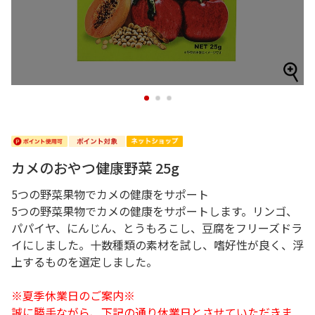
1
2
3
カメのおやつ健康野菜 25g
5つの野菜果物でカメの健康をサポート
5つの野菜果物でカメの健康をサポートします。リンゴ、
パパイヤ、にんじん、とうもろこし、豆腐をフリーズドラ
イにしました。十数種類の素材を試し、嗜好性が良く、浮
上するものを選定しました。
※夏季休業日のご案内※
誠に勝手ながら、下記の通り休業日とさせていただきま