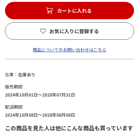
カートに入れる
お気に入りに登録する
商品についてのお問い合わせはこちら
在庫
在庫あり
販売期間
2024年10月01日～2028年07月31日
配送期間
2024年10月08日～2028年08月08日
この商品を見た人は他にこんな商品も買っています