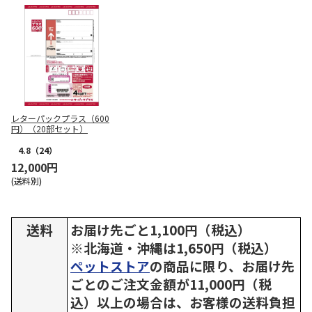
レターパックプラス（600
円）（20部セット）
4.8
（24）
12,000円
(送料別)
送料
お届け先ごと1,100円（税込）
※北海道・沖縄は1,650円（税込）
ペットストア
の商品に限り、お届け先
ごとのご注文金額が11,000円（税
込）以上の場合は、お客様の送料負担