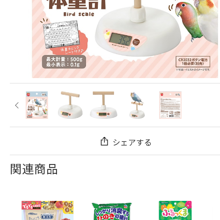
シェアする
関連商品