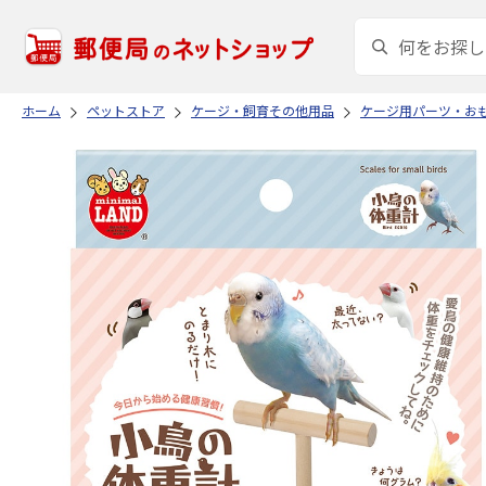
ホーム
ペットストア
ケージ・飼育その他用品
ケージ用パーツ・お