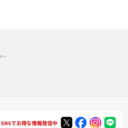
デー
SNSでお得な情報発信中