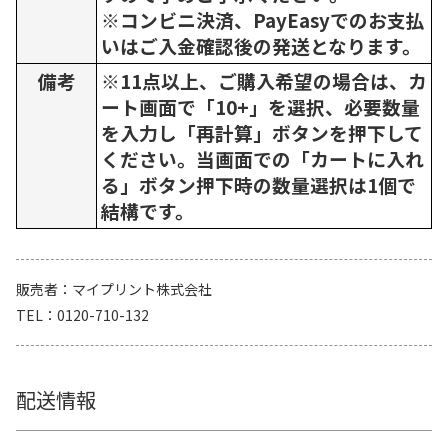
※コンビニ決済、PayEasyでのお支払
いはご入金確認後の発送となります。
備考
※11点以上、ご購入希望の場合は、カ
ート画面で「10+」を選択、必要数量
を入力し「再計算」ボタンを押下して
ください。当画面での「カートに入れ
る」ボタン押下時の数量選択は1個で
結構です。
販売者
マイプリント株式会社
TEL
0120-710-132
配送情報