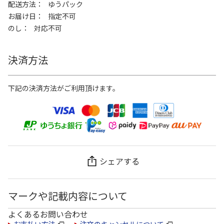
配送方法
ゆうパック
お届け日
指定不可
のし
対応不可
決済方法
下記の決済方法がご利用頂けます。
シェアする
マークや記載内容について
よくあるお問い合わせ