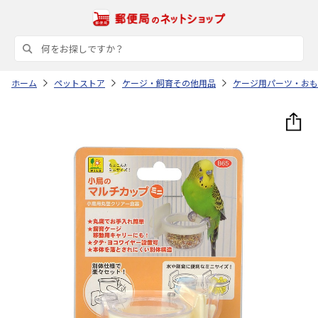
ホーム
ペットストア
ケージ・飼育その他用品
ケージ用パーツ・おも