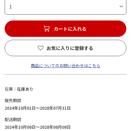
1
カートに入れる
お気に入りに登録する
商品についてのお問い合わせはこちら
在庫
在庫あり
販売期間
2024年10月01日～2028年07月31日
配送期間
2024年10月08日～2028年08月08日