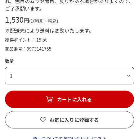
れ、色目のムラや節目、反りがある場合がありますので、
ご了承願います。
1,530
円
(送料別・税込)
※配送先により送料は変動いたします。
獲得ポイント： 15 pt
商品番号
9973141755
数量
1
カートに入れる
お気に入りに登録する
商品についてのお問い合わせはこちら