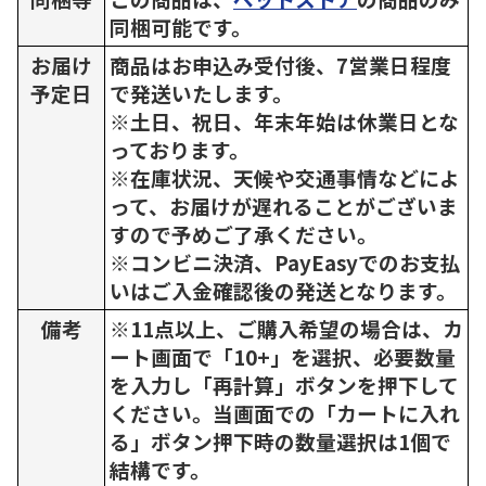
同梱可能です。
お届け
商品はお申込み受付後、7営業日程度
予定日
で発送いたします。
※土日、祝日、年末年始は休業日とな
っております。
※在庫状況、天候や交通事情などによ
って、お届けが遅れることがございま
すので予めご了承ください。
※コンビニ決済、PayEasyでのお支払
いはご入金確認後の発送となります。
備考
※11点以上、ご購入希望の場合は、カ
ート画面で「10+」を選択、必要数量
を入力し「再計算」ボタンを押下して
ください。当画面での「カートに入れ
る」ボタン押下時の数量選択は1個で
結構です。