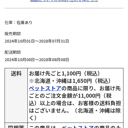
在庫
在庫あり
販売期間
2024年10月01日～2028年07月31日
配送期間
2024年10月08日～2028年08月08日
送料
お届け先ごと1,100円（税込）
※北海道・沖縄は1,650円（税込）
ペットストア
の商品に限り、お届け先
ごとのご注文金額が11,000円（税
込）以上の場合は、お客様の送料負担
はございません。（北海道・沖縄は除
く）
同梱等
この商品は、
ペットストア
の商品のみ