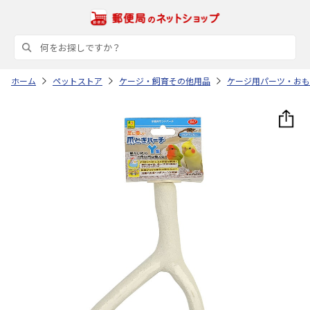
ホーム
ペットストア
ケージ・飼育その他用品
ケージ用パーツ・おも