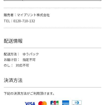
販売者
マイプリント株式会社
TEL
0120-710-132
配送情報
配送方法
ゆうパック
お届け日
指定不可
のし
対応不可
決済方法
下記の決済方法がご利用頂けます。