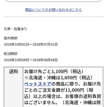
商品についてのお問い合わせはこちら
在庫
在庫あり
販売期間
2024年10月01日～2028年07月31日
配送期間
2024年10月08日～2028年08月08日
送料
お届け先ごと1,100円（税込）
※北海道・沖縄は1,650円（税込）
ペットストア
の商品に限り、お届け先
ごとのご注文金額が11,000円（税
込）以上の場合は、お客様の送料負担
はございません。（北海道・沖縄は除