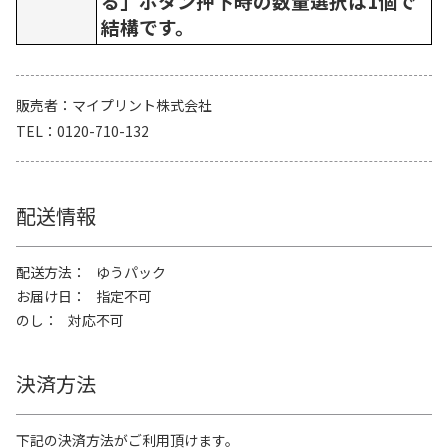
る」ボタン押下時の数量選択は1個で
結構です。
販売者
マイプリント株式会社
TEL
0120-710-132
配送情報
配送方法
ゆうパック
お届け日
指定不可
のし
対応不可
決済方法
下記の決済方法がご利用頂けます。