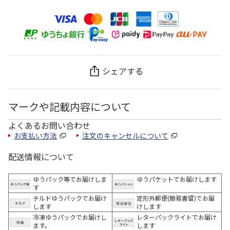
シェアする
マークや記載内容について
よくあるお問い合わせ
お支払い方法
注文のキャンセルについて
配送情報について
ゆうパック等でお届けしま
ゆうパケットでお届けします
す
チルドゆうパックでお届け
定形外郵便(簡易書留)でお届
します
けします
冷凍ゆうパックでお届けし
レターパックライトでお届け
ます。
します