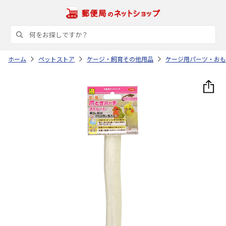
ホーム
ペットストア
ケージ・飼育その他用品
ケージ用パーツ・おも