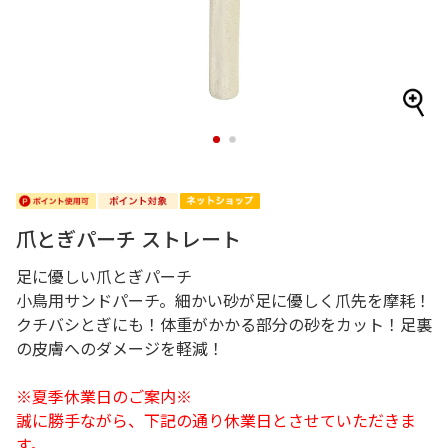
1
2
爪とぎパーチ ストレート
足に優しい爪とぎパーチ
小鳥用サンドパーチ。細かい砂が足に優しく爪先を摩耗！
クチバシとぎにも！体重がかかる部分の砂をカット！足裏
の皮膚へのダメージを軽減！
※夏季休業日のご案内※
誠に勝手ながら、下記の通り休業日とさせていただきま
す。