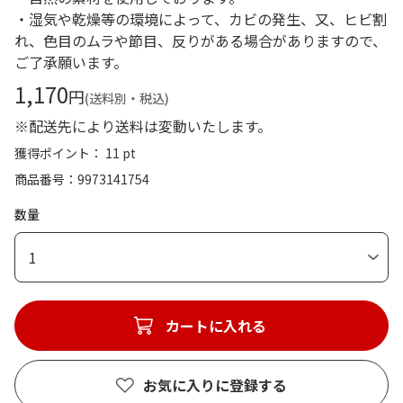
・湿気や乾燥等の環境によって、カビの発生、又、ヒビ割
れ、色目のムラや節目、反りがある場合がありますので、
ご了承願います。
1,170
円
(送料別・税込)
※配送先により送料は変動いたします。
獲得ポイント： 11 pt
商品番号
9973141754
数量
1
カートに入れる
お気に入りに登録する