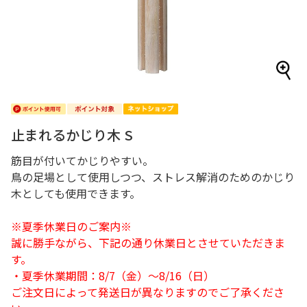
止まれるかじり木 S
筋目が付いてかじりやすい。
鳥の足場として使用しつつ、ストレス解消のためのかじり
木としても使用できます。
※夏季休業日のご案内※
誠に勝手ながら、下記の通り休業日とさせていただきま
す。
・夏季休業期間：8/7（金）～8/16（日）
ご注文日によって発送日が異なりますのでご了承くださ