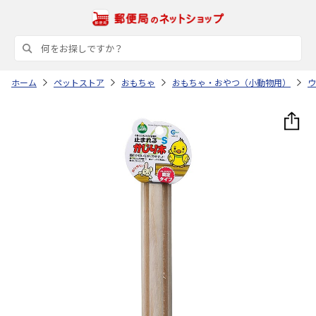
ホーム
ペットストア
おもちゃ
おもちゃ・おやつ（小動物用）
ウ