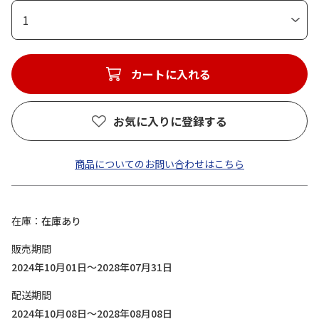
1
カートに入れる
お気に入りに登録する
商品についてのお問い合わせはこちら
在庫
在庫あり
販売期間
2024年10月01日～2028年07月31日
配送期間
2024年10月08日～2028年08月08日