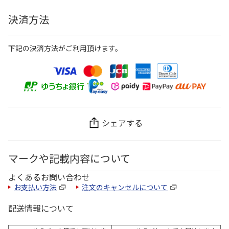
決済方法
下記の決済方法がご利用頂けます。
シェアする
マークや記載内容について
よくあるお問い合わせ
お支払い方法
注文のキャンセルについて
配送情報について