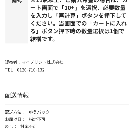
ート画面で「10+」を選択、必要数量
を入力し「再計算」ボタンを押下して
ください。当画面での「カートに入れ
る」ボタン押下時の数量選択は1個で
結構です。
販売者
マイプリント株式会社
TEL
0120-710-132
配送情報
配送方法
ゆうパック
お届け日
指定不可
のし
対応不可