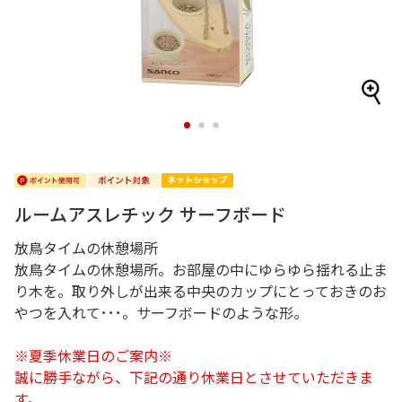
1
2
3
ルームアスレチック サーフボード
放鳥タイムの休憩場所
放鳥タイムの休憩場所。お部屋の中にゆらゆら揺れる止ま
り木を。取り外しが出来る中央のカップにとっておきのお
やつを入れて･･･。サーフボードのような形。
※夏季休業日のご案内※
誠に勝手ながら、下記の通り休業日とさせていただきま
す。