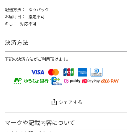
配送方法
ゆうパック
お届け日
指定不可
のし
対応不可
決済方法
下記の決済方法がご利用頂けます。
シェアする
マークや記載内容について