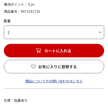
獲得ポイント： 9 pt
商品番号
9973141716
数量
1
カートに入れる
お気に入りに登録する
商品についてのお問い合わせはこちら
在庫
在庫あり