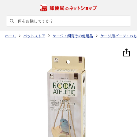
ホーム
ペットストア
ケージ・飼育その他用品
ケージ用パーツ・おも