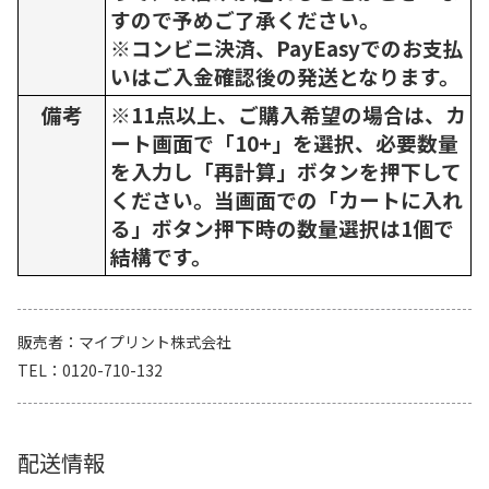
すので予めご了承ください。
※コンビニ決済、PayEasyでのお支払
いはご入金確認後の発送となります。
備考
※11点以上、ご購入希望の場合は、カ
ート画面で「10+」を選択、必要数量
を入力し「再計算」ボタンを押下して
ください。当画面での「カートに入れ
る」ボタン押下時の数量選択は1個で
結構です。
販売者
マイプリント株式会社
TEL
0120-710-132
配送情報