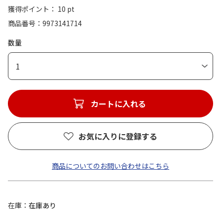
獲得ポイント： 10 pt
商品番号
9973141714
数量
1
カートに入れる
お気に入りに登録する
商品についてのお問い合わせはこちら
在庫
在庫あり