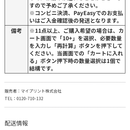
すので予めご了承ください。
※コンビニ決済、PayEasyでのお支払
いはご入金確認後の発送となります。
備考
※11点以上、ご購入希望の場合は、カ
ート画面で「10+」を選択、必要数量
を入力し「再計算」ボタンを押下して
ください。当画面での「カートに入れ
る」ボタン押下時の数量選択は1個で
結構です。
販売者
マイプリント株式会社
TEL
0120-710-132
配送情報