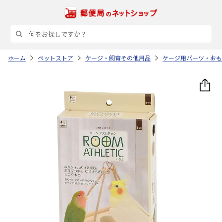
ホーム
ペットストア
ケージ・飼育その他用品
ケージ用パーツ・おも