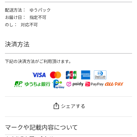
配送方法
ゆうパック
お届け日
指定不可
のし
対応不可
決済方法
下記の決済方法がご利用頂けます。
シェアする
マークや記載内容について