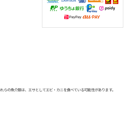
れらの魚介類は、エサとしてエビ・カニを食べている可能性があります。