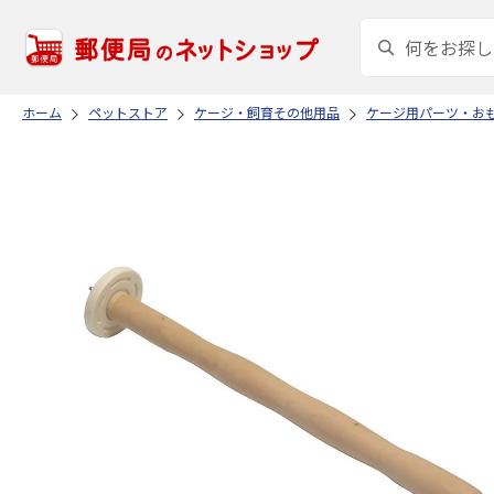
ホーム
ペットストア
ケージ・飼育その他用品
ケージ用パーツ・お