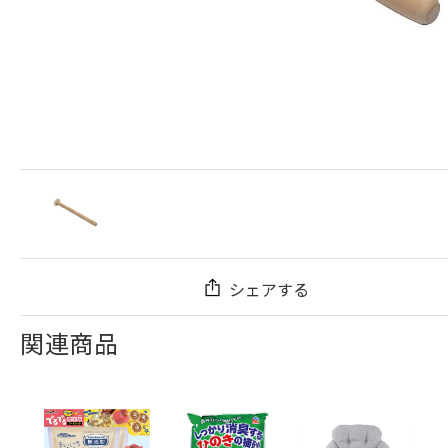
シェアする
関連商品