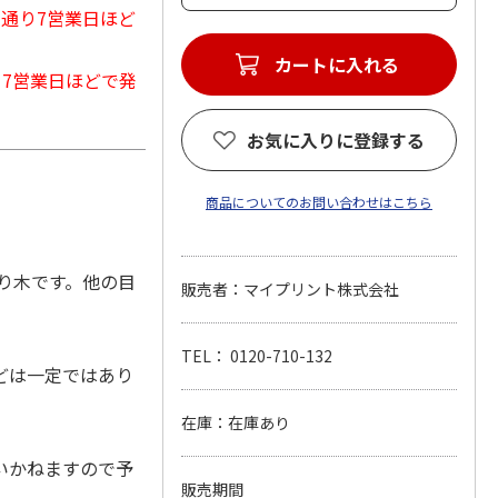
常通り7営業日ほど
カートに入れる
から7営業日ほどで発
お気に入りに登録する
商品についてのお問い合わせはこちら
り木です。他の目
販売者：マイプリント株式会社
TEL： 0120-710-132
どは一定ではあり
在庫：在庫あり
いかねますので予
販売期間