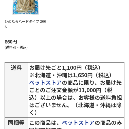
ひめたらハードタイプ 200
g
860円
(送料別・税込)
送料
お届け先ごと1,100円（税込）
※北海道・沖縄は1,650円（税込）
ペットストア
の商品に限り、お届け先
ごとのご注文金額が11,000円（税
込）以上の場合は、お客様の送料負担
はございません。（北海道・沖縄は除
く）
同梱等
この商品は、
ペットストア
の商品のみ