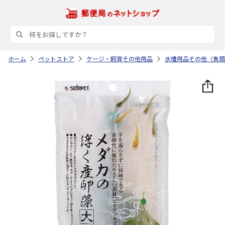
ホーム
ペットストア
ケージ・飼育その他用品
水槽用品その他（魚類