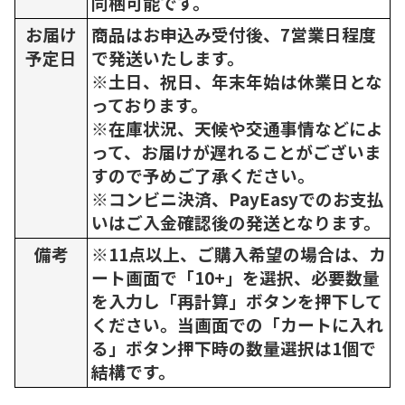
同梱可能です。
お届け
商品はお申込み受付後、7営業日程度
予定日
で発送いたします。
※土日、祝日、年末年始は休業日とな
っております。
※在庫状況、天候や交通事情などによ
って、お届けが遅れることがございま
すので予めご了承ください。
※コンビニ決済、PayEasyでのお支払
いはご入金確認後の発送となります。
備考
※11点以上、ご購入希望の場合は、カ
ート画面で「10+」を選択、必要数量
を入力し「再計算」ボタンを押下して
ください。当画面での「カートに入れ
る」ボタン押下時の数量選択は1個で
結構です。