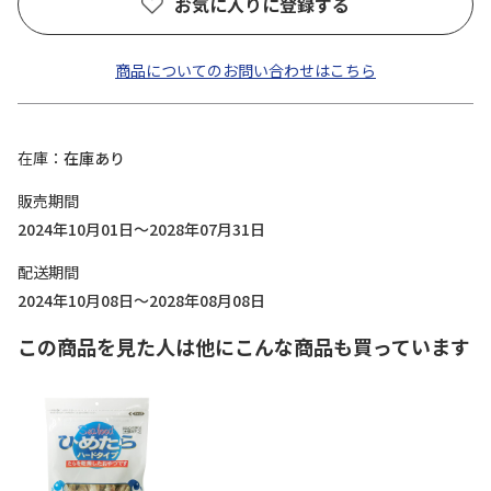
お気に入りに登録する
商品についてのお問い合わせはこちら
在庫
在庫あり
販売期間
2024年10月01日～2028年07月31日
配送期間
2024年10月08日～2028年08月08日
この商品を見た人は他にこんな商品も買っています