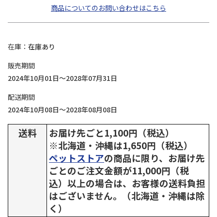
商品についてのお問い合わせはこちら
在庫
在庫あり
販売期間
2024年10月01日～2028年07月31日
配送期間
2024年10月08日～2028年08月08日
送料
お届け先ごと1,100円（税込）
※北海道・沖縄は1,650円（税込）
ペットストア
の商品に限り、お届け先
ごとのご注文金額が11,000円（税
込）以上の場合は、お客様の送料負担
はございません。（北海道・沖縄は除
く）