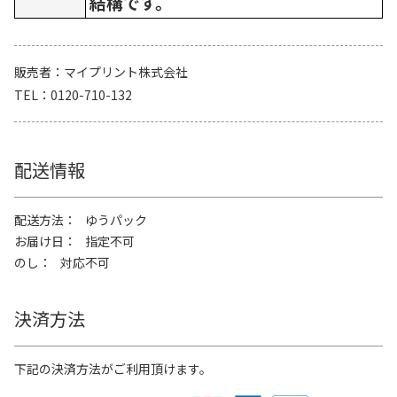
結構です。
販売者
マイプリント株式会社
TEL
0120-710-132
配送情報
配送方法
ゆうパック
お届け日
指定不可
のし
対応不可
決済方法
下記の決済方法がご利用頂けます。