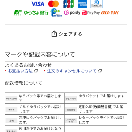
シェアする
マークや記載内容について
よくあるお問い合わせ
お支払い方法
注文のキャンセルについて
配送情報について
ゆうパック等でお届けしま
ゆうパケットでお届けします
す
チルドゆうパックでお届け
定形外郵便(簡易書留)でお届
します
けします
冷凍ゆうパックでお届けし
レターパックライトでお届け
ます。
します
佐川急便でのお届けとなり