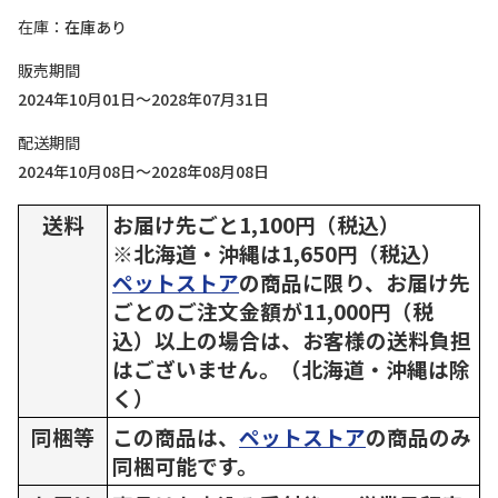
在庫
在庫あり
販売期間
2024年10月01日～2028年07月31日
配送期間
2024年10月08日～2028年08月08日
送料
お届け先ごと1,100円（税込）
※北海道・沖縄は1,650円（税込）
ペットストア
の商品に限り、お届け先
ごとのご注文金額が11,000円（税
込）以上の場合は、お客様の送料負担
はございません。（北海道・沖縄は除
く）
同梱等
この商品は、
ペットストア
の商品のみ
同梱可能です。