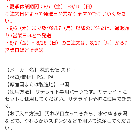
・夏季休業期間：8/7（金）～8/16（日）
ご注文日によって発送日が異なりますのでご了承くださ
い。
・8/6（木）まで及び8/17（月）以降のご注文は、通常通
り7営業日ほどで発送
・8/7（金）～8/16（日）のご注文は、8/17（月）から7
営業日ほどで発送
【メーカー名】 株式会社 スドー
【材質/素材】 PS、PA
【原産国または製造地】 中国
【使用方法】 サテライト専用パーツです。サテライトに
セットし使用してください。サテライト全種に使用できま
す。
【お手入れ方法】 汚れが目立ってきたら、水やぬるま湯
などで、やわらかいスポンジなどを用いて洗浄してくださ
い。