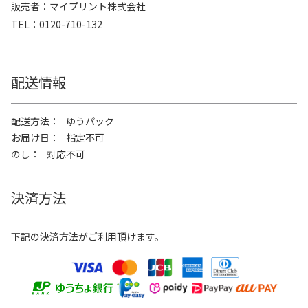
販売者
マイプリント株式会社
TEL
0120-710-132
配送情報
配送方法
ゆうパック
お届け日
指定不可
のし
対応不可
決済方法
下記の決済方法がご利用頂けます。