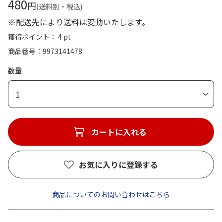
480
円
(送料別・税込)
※配送先により送料は変動いたします。
獲得ポイント： 4 pt
商品番号
9973141478
数量
1
カートに入れる
お気に入りに登録する
商品についてのお問い合わせはこちら