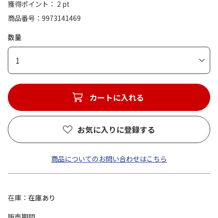
獲得ポイント： 2 pt
商品番号
9973141469
数量
1
カートに入れる
お気に入りに登録する
商品についてのお問い合わせはこちら
在庫
在庫あり
販売期間