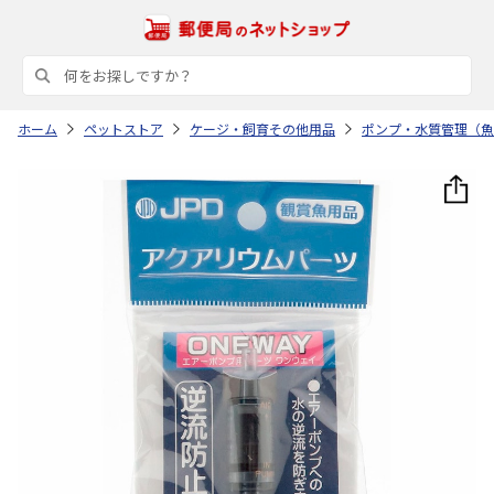
ホーム
ペットストア
ケージ・飼育その他用品
ポンプ・水質管理（魚