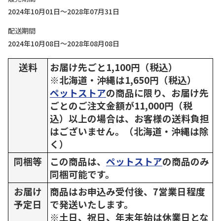
2024年10月01日～2028年07月31日
配送期間
2024年10月08日～2028年08月08日
送料
お届け先ごと1,100円（税込）
※北海道・沖縄は1,650円（税込）
ペットストア
の商品に限り、お届け先
ごとのご注文金額が11,000円（税
込）以上の場合は、お客様の送料負担
はございません。（北海道・沖縄は除
く）
同梱等
この商品は、
ペットストア
の商品のみ
同梱可能です。
お届け
商品はお申込み受付後、7営業日程度
予定日
で発送いたします。
※土日、祝日、年末年始は休業日とな