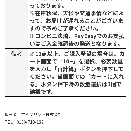
っております。
※在庫状況、天候や交通事情などによ
って、お届けが遅れることがございま
すので予めご了承ください。
※コンビニ決済、PayEasyでのお支払
いはご入金確認後の発送となります。
備考
※11点以上、ご購入希望の場合は、カ
ート画面で「10+」を選択、必要数量
を入力し「再計算」ボタンを押下して
ください。当画面での「カートに入れ
る」ボタン押下時の数量選択は1個で
結構です。
販売者
マイプリント株式会社
TEL
0120-710-132