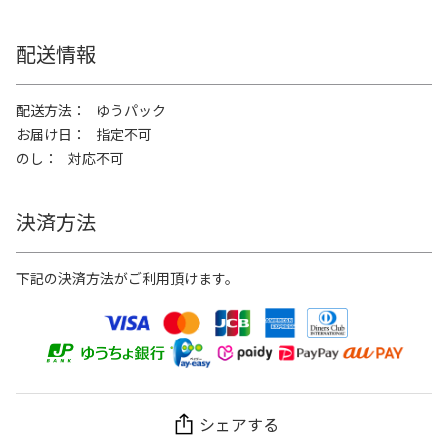
配送情報
配送方法
ゆうパック
お届け日
指定不可
のし
対応不可
決済方法
下記の決済方法がご利用頂けます。
シェアする