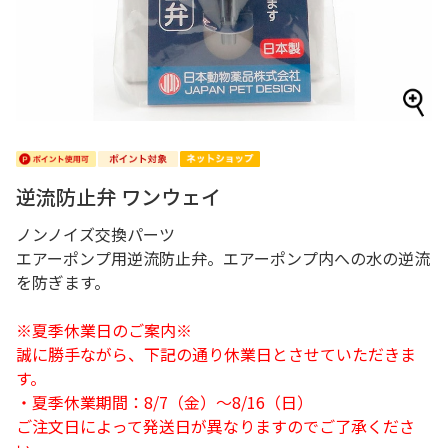
逆流防止弁 ワンウェイ
ノンノイズ交換パーツ
エアーポンプ用逆流防止弁。エアーポンプ内への水の逆流
を防ぎます。
※夏季休業日のご案内※
誠に勝手ながら、下記の通り休業日とさせていただきま
す。
・夏季休業期間：8/7（金）～8/16（日）
ご注文日によって発送日が異なりますのでご了承くださ