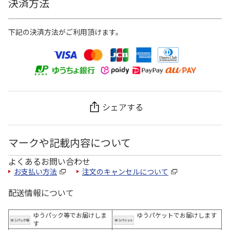
決済方法
下記の決済方法がご利用頂けます。
シェアする
マークや記載内容について
よくあるお問い合わせ
お支払い方法
注文のキャンセルについて
配送情報について
ゆうパック等でお届けしま
ゆうパケットでお届けします
す