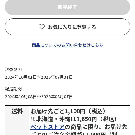
お気に入りに登録する
商品についてのお問い合わせはこちら
販売期間
2024年10月01日～2026年07月31日
配送期間
2024年10月08日～2026年08月07日
送料
お届け先ごと1,100円（税込）
※北海道・沖縄は1,650円（税込）
ペットストア
の商品に限り、お届け先
ごとのご注文金額が11,000円（税