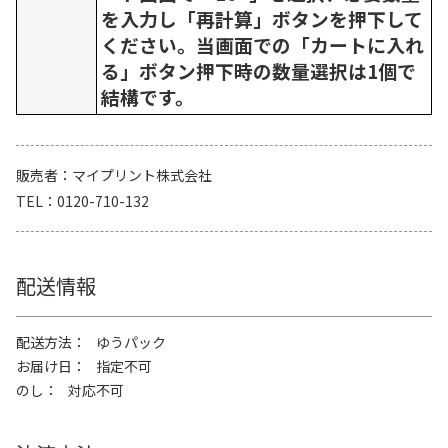
を入力し「再計算」ボタンを押下して
ください。当画面での「カートに入れ
る」ボタン押下時の数量選択は1個で
結構です。
販売者
マイプリント株式会社
TEL
0120-710-132
配送情報
配送方法
ゆうパック
お届け日
指定不可
のし
対応不可