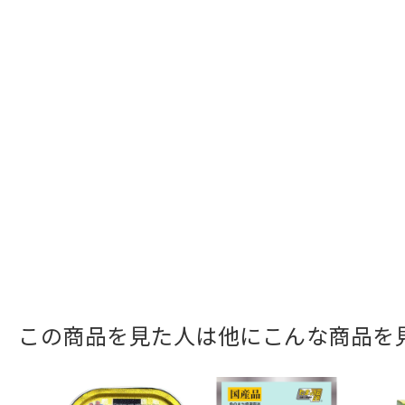
この商品を見た人は他にこんな商品を