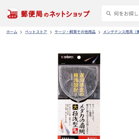
ホーム
ペットストア
ケージ・飼育その他用品
メンテナンス用具（