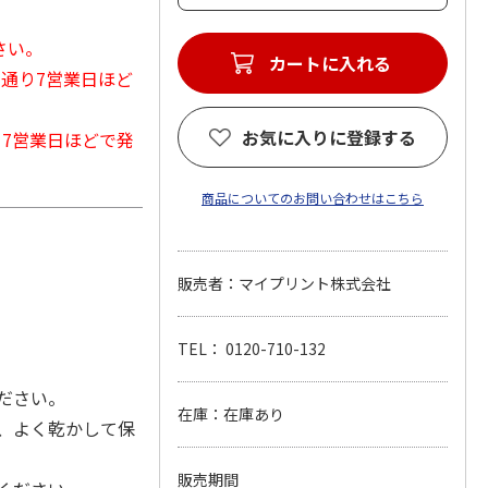
さい。
カートに入れる
常通り7営業日ほど
お気に入りに登録する
から7営業日ほどで発
商品についてのお問い合わせはこちら
販売者：マイプリント株式会社
TEL： 0120-710-132
ださい。
在庫：在庫あり
、よく乾かして保
販売期間