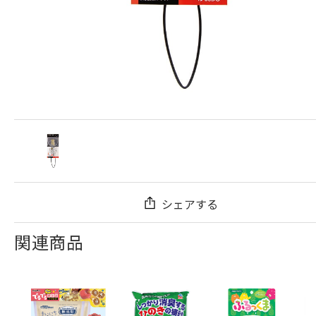
シェアする
関連商品