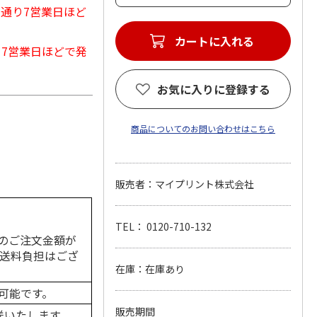
常通り7営業日ほど
カートに入れる
から7営業日ほどで発
お気に入りに登録する
商品についてのお問い合わせはこちら
販売者：マイプリント株式会社
TEL： 0120-710-132
のご注文金額が
の送料負担はござ
在庫：在庫あり
可能です。
販売期間
送いたします。