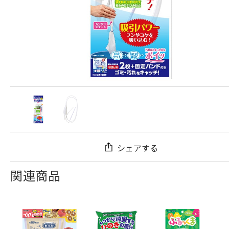
シェアする
関連商品