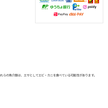
れらの魚介類は、エサとしてエビ・カニを食べている可能性があります。