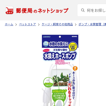
ホーム
ペットストア
ケージ・飼育その他用品
ポンプ・水質管理（