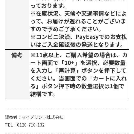
っております。
※在庫状況、天候や交通事情などによ
って、お届けが遅れることがございま
すので予めご了承ください。
※コンビニ決済、PayEasyでのお支払
いはご入金確認後の発送となります。
備考
※11点以上、ご購入希望の場合は、カ
ート画面で「10+」を選択、必要数量
を入力し「再計算」ボタンを押下して
ください。当画面での「カートに入れ
る」ボタン押下時の数量選択は1個で
結構です。
販売者
マイプリント株式会社
TEL
0120-710-132