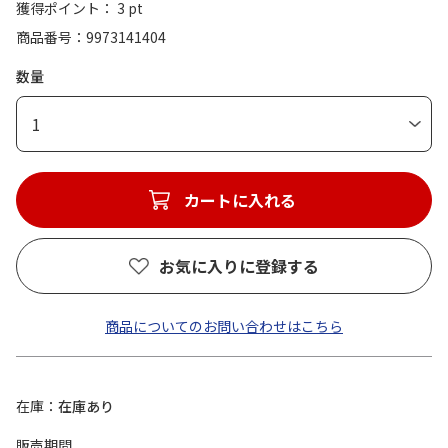
獲得ポイント： 3 pt
商品番号
9973141404
数量
1
カートに入れる
お気に入りに登録する
商品についてのお問い合わせはこちら
在庫
在庫あり
販売期間