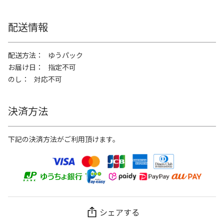
配送情報
配送方法
ゆうパック
お届け日
指定不可
のし
対応不可
決済方法
下記の決済方法がご利用頂けます。
シェアする