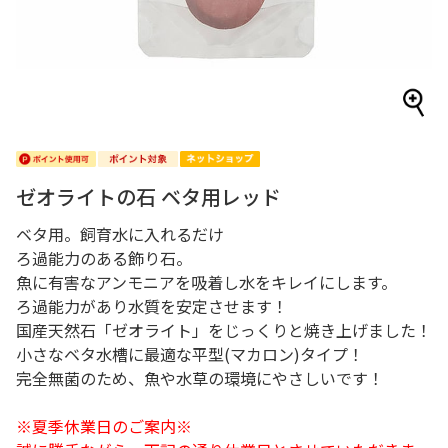
ゼオライトの石 ベタ用レッド
ベタ用。飼育水に入れるだけ
ろ過能力のある飾り石。
魚に有害なアンモニアを吸着し水をキレイにします。
ろ過能力があり水質を安定させます！
国産天然石「ゼオライト」をじっくりと焼き上げました！
小さなベタ水槽に最適な平型(マカロン)タイプ！
完全無菌のため、魚や水草の環境にやさしいです！
※夏季休業日のご案内※