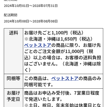
2024年10月01日～2028年07月31日
配送期間
2024年10月08日～2028年08月08日
送料
お届け先ごと1,100円（税込）
※北海道・沖縄は1,650円（税込）
ペットストア
の商品に限り、お届け先
ごとのご注文金額が11,000円（税
込）以上の場合は、お客様の送料負担
はございません。（北海道・沖縄は除
く）
同梱等
この商品は、
ペットストア
の商品のみ
同梱可能です。
お届け
商品はお申込み受付後、7営業日程度
予定日
で発送いたします。
※土日、祝日、年末年始は休業日とな