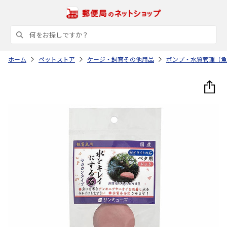
ホーム
ペットストア
ケージ・飼育その他用品
ポンプ・水質管理（魚