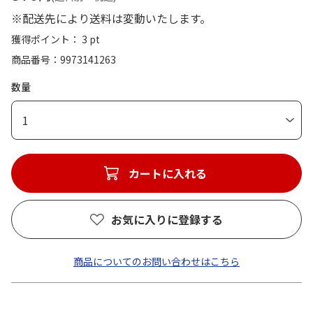
※配送先により送料は変動いたします。
獲得ポイント： 3 pt
商品番号
9973141263
数量
1
カートに入れる
お気に入りに登録する
商品についてのお問い合わせはこちら