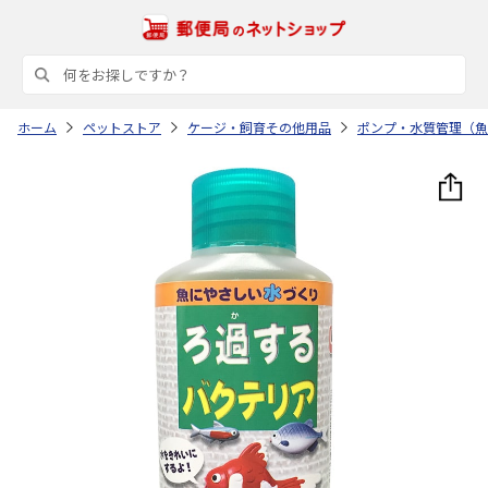
ホーム
ペットストア
ケージ・飼育その他用品
ポンプ・水質管理（魚