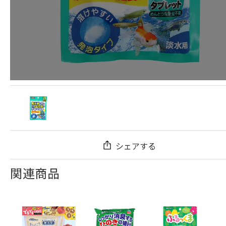
シェアする
関連商品