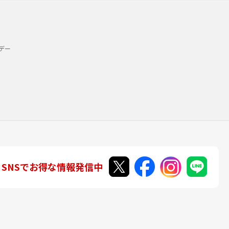
デー
SNSでお得な情報発信中