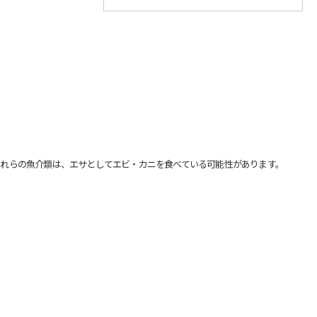
れらの魚介類は、エサとしてエビ・カニを食べている可能性があります。