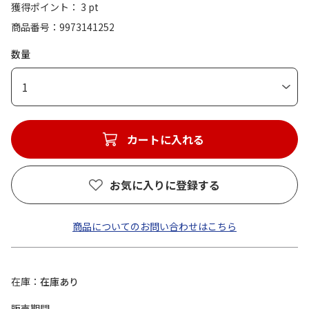
獲得ポイント： 3 pt
商品番号
9973141252
数量
1
カートに入れる
お気に入りに登録する
商品についてのお問い合わせはこちら
在庫
在庫あり
販売期間