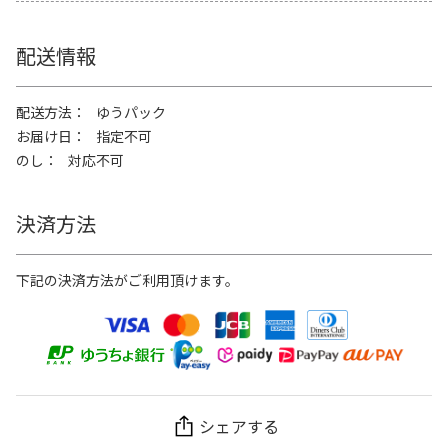
配送情報
配送方法
ゆうパック
お届け日
指定不可
のし
対応不可
決済方法
下記の決済方法がご利用頂けます。
シェアする