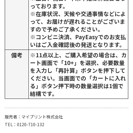
っております。
※在庫状況、天候や交通事情などによ
って、お届けが遅れることがございま
すので予めご了承ください。
※コンビニ決済、PayEasyでのお支払
いはご入金確認後の発送となります。
備考
※11点以上、ご購入希望の場合は、カ
ート画面で「10+」を選択、必要数量
を入力し「再計算」ボタンを押下して
ください。当画面での「カートに入れ
る」ボタン押下時の数量選択は1個で
結構です。
販売者
マイプリント株式会社
TEL
0120-710-132