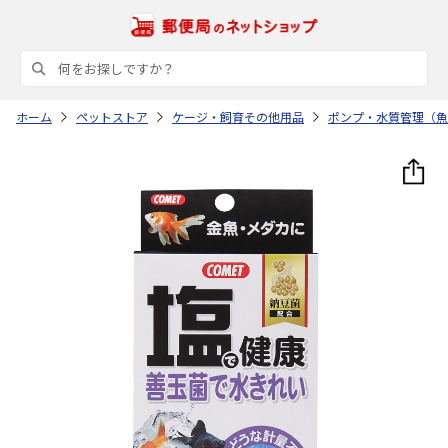
ホーム
ペットストア
ケージ・飼育その他用品
ポンプ・水質管理（魚