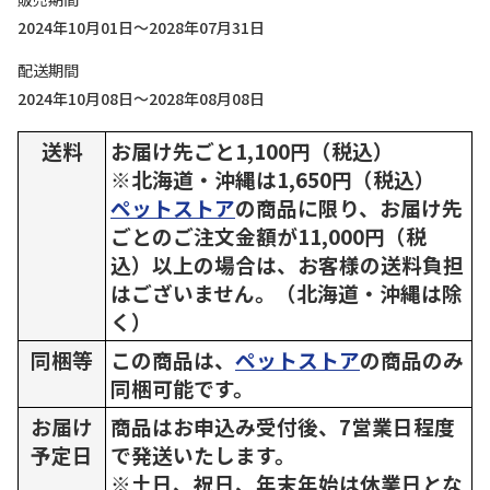
2024年10月01日～2028年07月31日
配送期間
2024年10月08日～2028年08月08日
送料
お届け先ごと1,100円（税込）
※北海道・沖縄は1,650円（税込）
ペットストア
の商品に限り、お届け先
ごとのご注文金額が11,000円（税
込）以上の場合は、お客様の送料負担
はございません。（北海道・沖縄は除
く）
同梱等
この商品は、
ペットストア
の商品のみ
同梱可能です。
お届け
商品はお申込み受付後、7営業日程度
予定日
で発送いたします。
※土日、祝日、年末年始は休業日とな