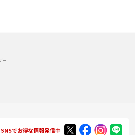
デー
SNSでお得な情報発信中