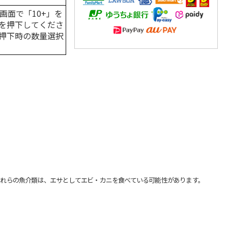
画面で「10+」を
を押下してくださ
押下時の数量選択
れらの魚介類は、エサとしてエビ・カニを食べている可能性があります。