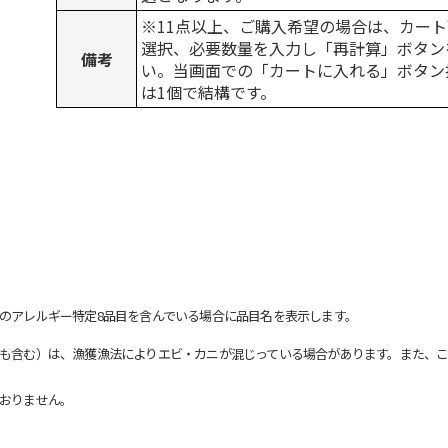
※11点以上、ご購入希望の場合は、カート
選択、必要数量を入力し「再計算」ボタン
備考
い。当画面での「カートに入れる」ボタン
は1個で結構です。
のアレルギー特定8品目を含んでいる場合に品目名を表示します。
も含む）は、漁獲漁法によりエビ・カニが混じっている場合があります。また、こ
おりません。