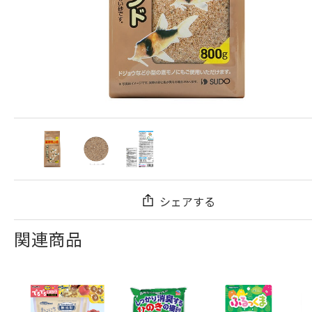
シェアする
関連商品