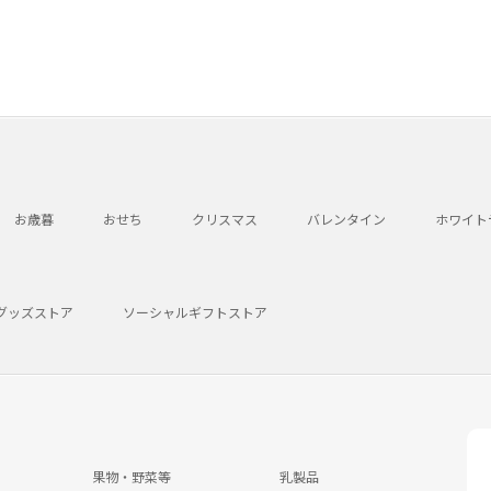
お歳暮
おせち
クリスマス
バレンタイン
ホワイト
グッズストア
ソーシャルギフトストア
果物・野菜等
乳製品