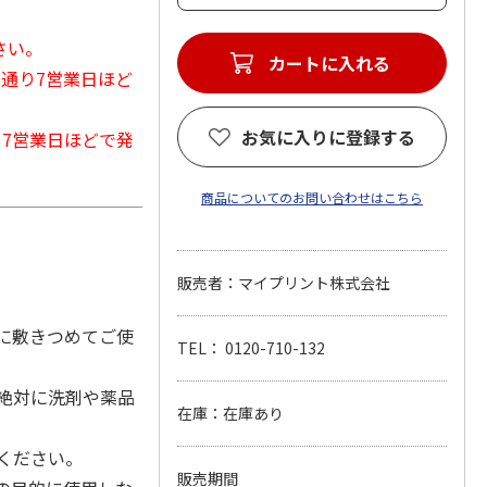
さい。
カートに入れる
常通り7営業日ほど
お気に入りに登録する
から7営業日ほどで発
商品についてのお問い合わせはこちら
販売者：マイプリント株式会社
に敷きつめてご使
TEL： 0120-710-132
絶対に洗剤や薬品
在庫：在庫あり
ください。
販売期間