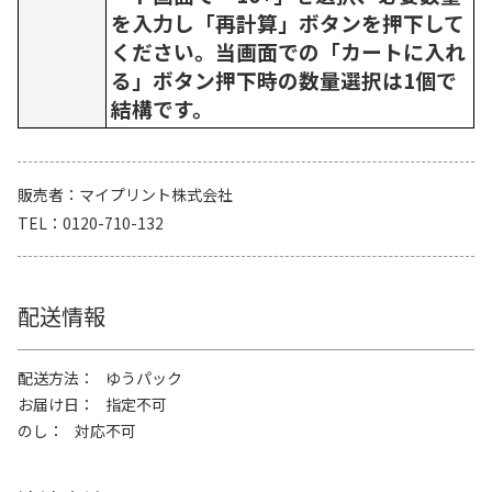
を入力し「再計算」ボタンを押下して
ください。当画面での「カートに入れ
る」ボタン押下時の数量選択は1個で
結構です。
販売者
マイプリント株式会社
TEL
0120-710-132
配送情報
配送方法
ゆうパック
お届け日
指定不可
のし
対応不可