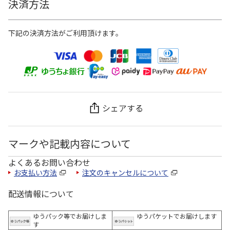
決済方法
下記の決済方法がご利用頂けます。
シェアする
マークや記載内容について
よくあるお問い合わせ
お支払い方法
注文のキャンセルについて
配送情報について
ゆうパック等でお届けしま
ゆうパケットでお届けします
す