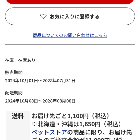
お気に入りに登録する
商品についてのお問い合わせはこちら
在庫
在庫あり
販売期間
2024年10月01日～2028年07月31日
配送期間
2024年10月08日～2028年08月08日
送料
お届け先ごと1,100円（税込）
※北海道・沖縄は1,650円（税込）
ペットストア
の商品に限り、お届け先
ごとのご注文金額が11,000円（税