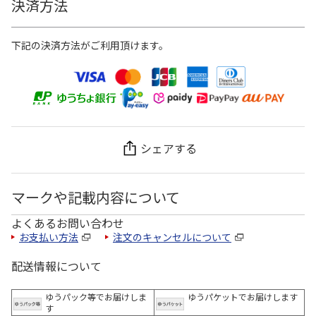
決済方法
下記の決済方法がご利用頂けます。
シェアする
マークや記載内容について
よくあるお問い合わせ
お支払い方法
注文のキャンセルについて
配送情報について
ゆうパック等でお届けしま
ゆうパケットでお届けします
す