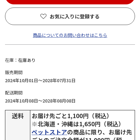
お気に入りに登録する
商品についてのお問い合わせはこちら
在庫
在庫あり
販売期間
2024年10月01日～2028年07月31日
配送期間
2024年10月08日～2028年08月08日
送料
お届け先ごと1,100円（税込）
※北海道・沖縄は1,650円（税込）
ペットストア
の商品に限り、お届け先
ごとのご注文金額が11,000円（税