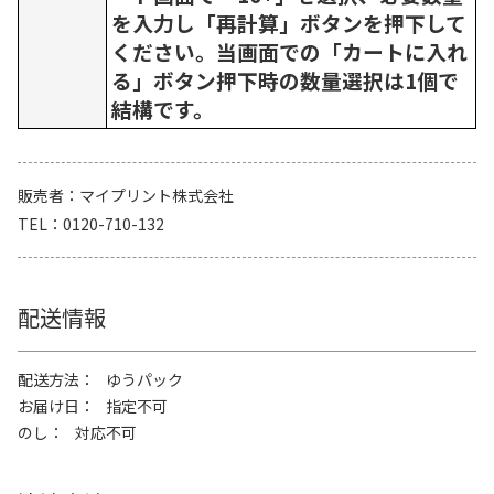
を入力し「再計算」ボタンを押下して
ください。当画面での「カートに入れ
る」ボタン押下時の数量選択は1個で
結構です。
販売者
マイプリント株式会社
TEL
0120-710-132
配送情報
配送方法
ゆうパック
お届け日
指定不可
のし
対応不可