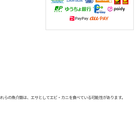
れらの魚介類は、エサとしてエビ・カニを食べている可能性があります。