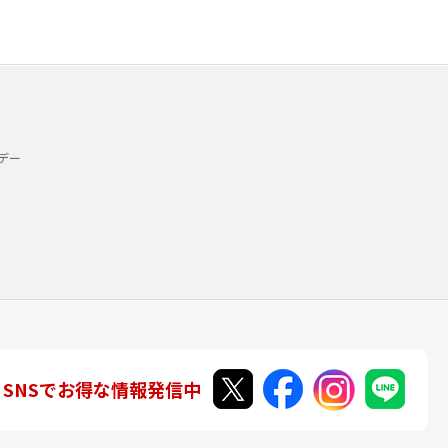
デー
SNSでお得な情報発信中