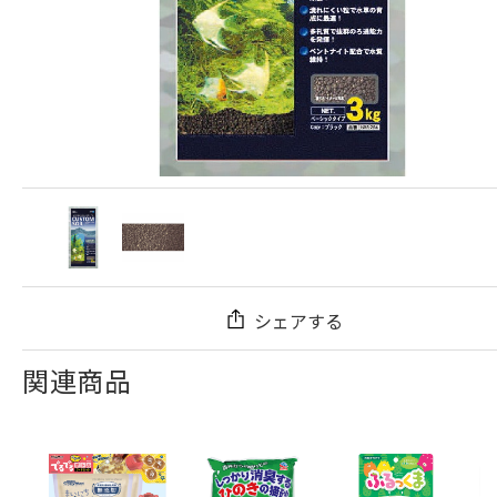
シェアする
関連商品