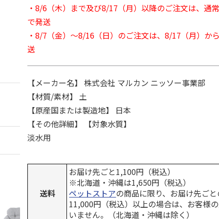
・8/6（木）まで及び8/17（月）以降のご注文は、通
で発送
・8/7（金）～8/16（日）のご注文は、8/17（月）
送
【メーカー名】 株式会社 マルカン ニッソー事業部
【材質/素材】 土
【原産国または製造地】 日本
【その他詳細】 【対象水質】
淡水用
お届け先ごと1,100円（税込）
※北海道・沖縄は1,650円（税込）
送料
ペットストア
の商品に限り、お届け先ごと
11,000円（税込）以上の場合は、お客様
いません。（北海道・沖縄は除く）