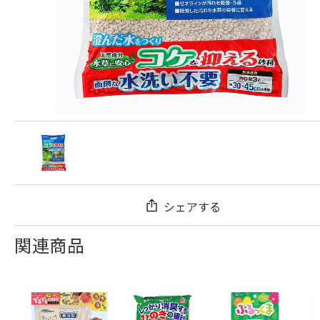
シェアする
関連商品