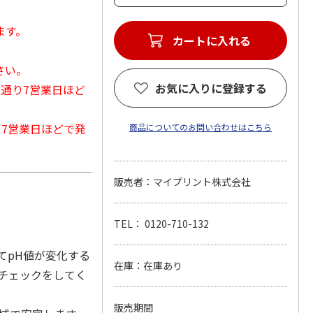
ます。
カートに入れる
さい。
お気に入りに登録する
常通り7営業日ほど
から7営業日ほどで発
商品についてのお問い合わせはこちら
販売者：マイプリント株式会社
TEL： 0120-710-132
てpH値が変化する
在庫：在庫あり
チェックをしてく
販売期間