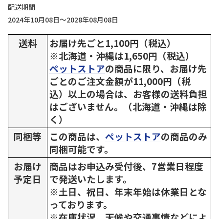
配送期間
2024年10月08日～2028年08月08日
送料
お届け先ごと1,100円（税込）
※北海道・沖縄は1,650円（税込）
ペットストア
の商品に限り、お届け先
ごとのご注文金額が11,000円（税
込）以上の場合は、お客様の送料負担
はございません。（北海道・沖縄は除
く）
同梱等
この商品は、
ペットストア
の商品のみ
同梱可能です。
お届け
商品はお申込み受付後、7営業日程度
予定日
で発送いたします。
※土日、祝日、年末年始は休業日とな
っております。
※在庫状況、天候や交通事情などによ