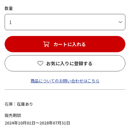
数量
1
カートに入れる
お気に入りに登録する
商品についてのお問い合わせはこちら
在庫
在庫あり
販売期間
2024年10月01日～2028年07月31日