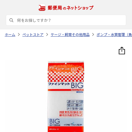
ホーム
ペットストア
ケージ・飼育その他用品
ポンプ・水質管理（魚