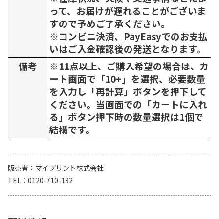
って、お届けが遅れることがございま
すので予めご了承ください。
※コンビニ決済、PayEasyでのお支払
いはご入金確認後の発送となります。
備考
※11点以上、ご購入希望の場合は、カ
ート画面で「10+」を選択、必要数量
を入力し「再計算」ボタンを押下して
ください。当画面での「カートに入れ
る」ボタン押下時の数量選択は1個で
結構です。
販売者
マイプリント株式会社
TEL
0120-710-132