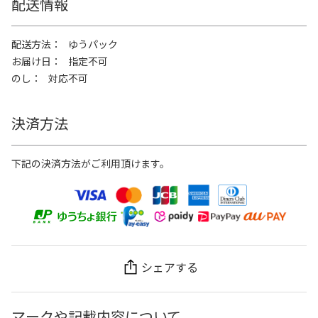
配送情報
配送方法
ゆうパック
お届け日
指定不可
のし
対応不可
決済方法
下記の決済方法がご利用頂けます。
シェアする
マークや記載内容について