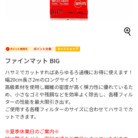
ファインマット BIG
ハサミでカットすればあらゆるろ過機にお得に使えます！
幅20cm長さ2mのロングサイズ！
高級素材を使用し繊維の密度が高く弾力性に優れているた
め、小さなゴミや残餌などを効率よく除去し、各種フィル
ターの性能を最大限引き出す。
ご使用する各種フィルターのサイズに合わせてハサミでカ
ットできます。
※夏季休業日のご案内※