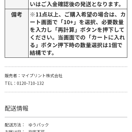
いはご入金確認後の発送となります。
備考
※11点以上、ご購入希望の場合は、カ
ート画面で「10+」を選択、必要数量
を入力し「再計算」ボタンを押下して
ください。当画面での「カートに入れ
る」ボタン押下時の数量選択は1個で
結構です。
販売者
マイプリント株式会社
TEL
0120-710-132
配送情報
配送方法
ゆうパック
お届け日
指定不可