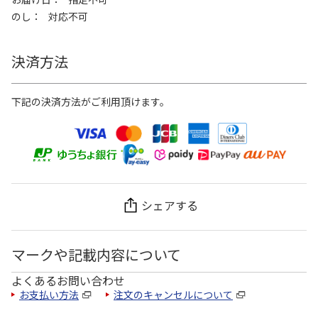
のし
対応不可
決済方法
下記の決済方法がご利用頂けます。
シェアする
マークや記載内容について
よくあるお問い合わせ
お支払い方法
注文のキャンセルについて