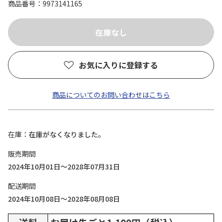
商品番号
9973141165
お気に入りに登録する
商品についてのお問い合わせはこちら
在庫
在庫がなくなりました。
販売期間
2024年10月01日～2028年07月31日
配送期間
2024年10月08日～2028年08月08日