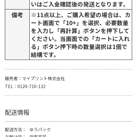
いはご入金確認後の発送となります。
備考
※11点以上、ご購入希望の場合は、カ
ート画面で「10+」を選択、必要数量
を入力し「再計算」ボタンを押下して
ください。当画面での「カートに入れ
る」ボタン押下時の数量選択は1個で
結構です。
販売者
マイプリント株式会社
TEL
0120-710-132
配送情報
配送方法
ゆうパック
お届け日
指定不可