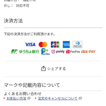
のし
対応不可
決済方法
下記の決済方法がご利用頂けます。
シェアする
マークや記載内容について
よくあるお問い合わせ
お支払い方法
注文のキャンセルについて