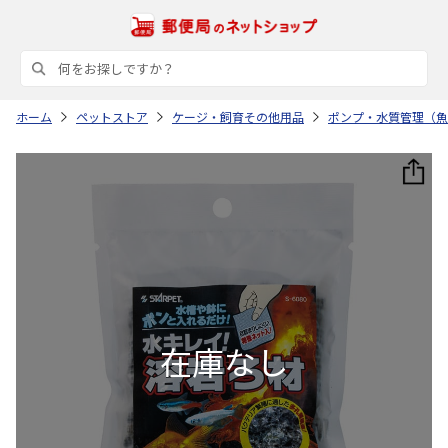
ホーム
ペットストア
ケージ・飼育その他用品
ポンプ・水質管理（魚