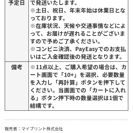
予定日
で発送いたします。
※土日、祝日、年末年始は休業日とな
っております。
※在庫状況、天候や交通事情などによ
って、お届けが遅れることがございま
すので予めご了承ください。
※コンビニ決済、PayEasyでのお支払
いはご入金確認後の発送となります。
備考
※11点以上、ご購入希望の場合は、カ
ート画面で「10+」を選択、必要数量
を入力し「再計算」ボタンを押下して
ください。当画面での「カートに入れ
る」ボタン押下時の数量選択は1個で
結構です。
販売者
マイプリント株式会社