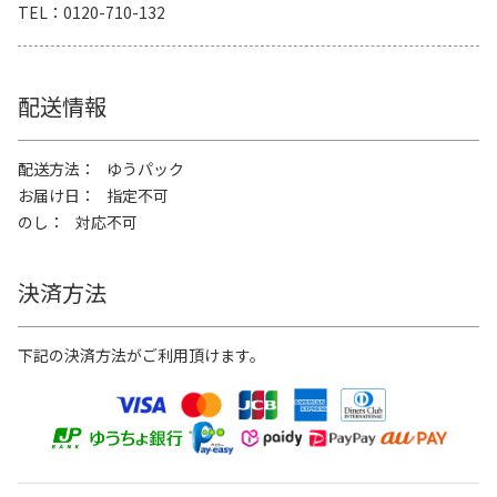
TEL
0120-710-132
配送情報
配送方法
ゆうパック
お届け日
指定不可
のし
対応不可
決済方法
下記の決済方法がご利用頂けます。