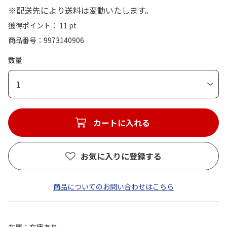
※配送先により送料は変動いたします。
獲得ポイント： 11 pt
商品番号
9973140906
数量
1
カートに入れる
お気に入りに登録する
商品についてのお問い合わせはこちら