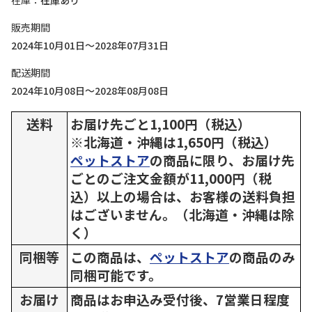
在庫
在庫あり
販売期間
2024年10月01日～2028年07月31日
配送期間
2024年10月08日～2028年08月08日
送料
お届け先ごと1,100円（税込）
※北海道・沖縄は1,650円（税込）
ペットストア
の商品に限り、お届け先
ごとのご注文金額が11,000円（税
込）以上の場合は、お客様の送料負担
はございません。（北海道・沖縄は除
く）
同梱等
この商品は、
ペットストア
の商品のみ
同梱可能です。
お届け
商品はお申込み受付後、7営業日程度