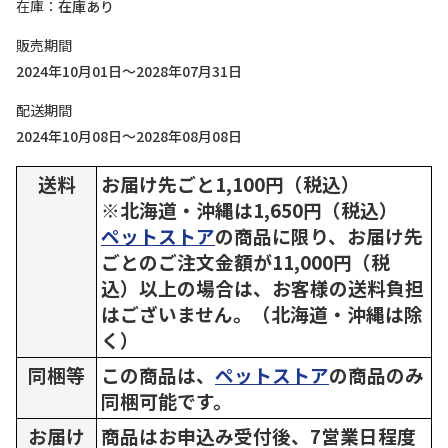
在庫
在庫あり
販売期間
2024年10月01日～2028年07月31日
配送期間
2024年10月08日～2028年08月08日
送料
お届け先ごと1,100円（税込）
※北海道・沖縄は1,650円（税込）
ペットストア
の商品に限り、お届け先
ごとのご注文金額が11,000円（税
込）以上の場合は、お客様の送料負担
はございません。（北海道・沖縄は除
く）
同梱等
この商品は、
ペットストア
の商品のみ
同梱可能です。
お届け
商品はお申込み受付後、7営業日程度