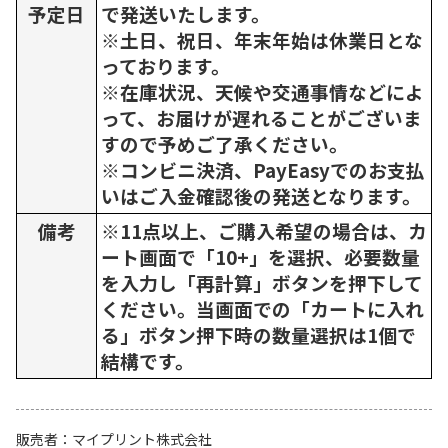
予定日
で発送いたします。
※土日、祝日、年末年始は休業日とな
っております。
※在庫状況、天候や交通事情などによ
って、お届けが遅れることがございま
すので予めご了承ください。
※コンビニ決済、PayEasyでのお支払
いはご入金確認後の発送となります。
備考
※11点以上、ご購入希望の場合は、カ
ート画面で「10+」を選択、必要数量
を入力し「再計算」ボタンを押下して
ください。当画面での「カートに入れ
る」ボタン押下時の数量選択は1個で
結構です。
販売者
マイプリント株式会社