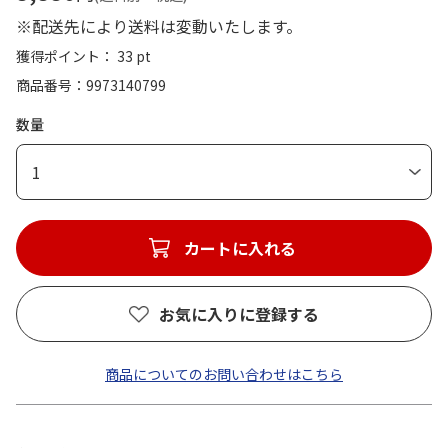
※配送先により送料は変動いたします。
獲得ポイント： 33 pt
商品番号
9973140799
数量
1
カートに入れる
お気に入りに登録する
商品についてのお問い合わせはこちら