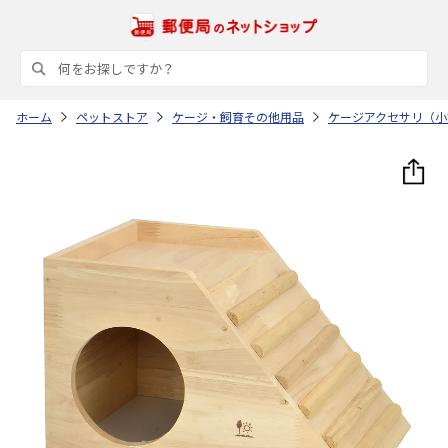
ホーム
ペットストア
ケージ・飼育その他用品
ケージアクセサリ（小