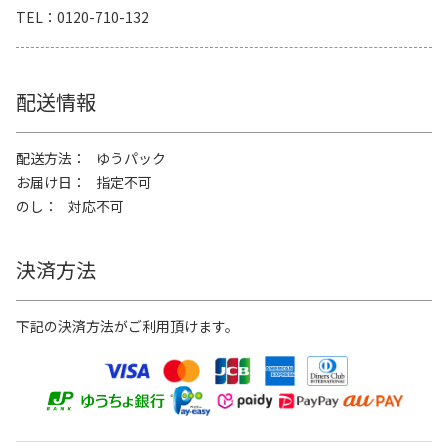
TEL
0120-710-132
配送情報
配送方法
ゆうパック
お届け日
指定不可
のし
対応不可
決済方法
下記の決済方法がご利用頂けます。