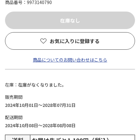
商品番号
9973140790
お気に入りに登録する
商品についてのお問い合わせはこちら
在庫
在庫がなくなりました。
販売期間
2024年10月01日～2028年07月31日
配送期間
2024年10月08日～2028年08月08日