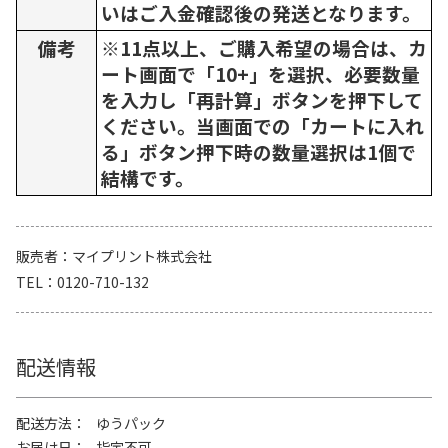
いはご入金確認後の発送となります。
備考
※11点以上、ご購入希望の場合は、カ
ート画面で「10+」を選択、必要数量
を入力し「再計算」ボタンを押下して
ください。当画面での「カートに入れ
る」ボタン押下時の数量選択は1個で
結構です。
販売者
マイプリント株式会社
TEL
0120-710-132
配送情報
配送方法
ゆうパック
お届け日
指定不可