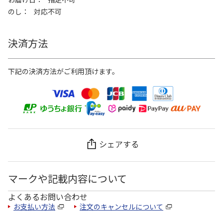
のし
対応不可
決済方法
下記の決済方法がご利用頂けます。
シェアする
マークや記載内容について
よくあるお問い合わせ
お支払い方法
注文のキャンセルについて