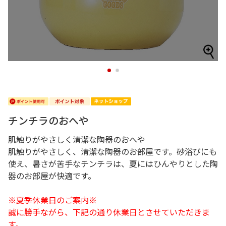
1
2
チンチラのおへや
肌触りがやさしく清潔な陶器のおへや
肌触りがやさしく、清潔な陶器のお部屋です。砂浴びにも
使え、暑さが苦手なチンチラは、夏にはひんやりとした陶
器のお部屋が快適です。
※夏季休業日のご案内※
誠に勝手ながら、下記の通り休業日とさせていただきま
す。