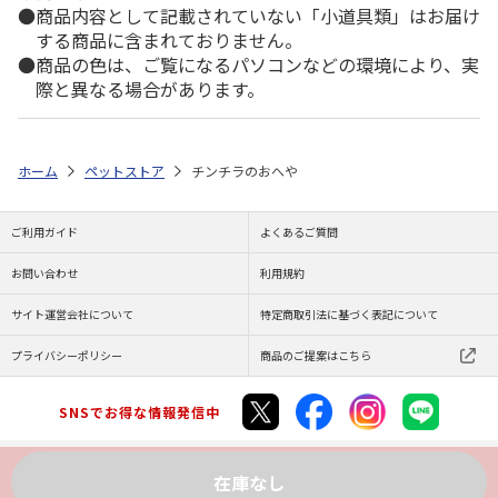
商品内容として記載されていない「小道具類」はお届け
する商品に含まれておりません。
商品の色は、ご覧になるパソコンなどの環境により、実
際と異なる場合があります。
ホーム
ペットストア
チンチラのおへや
ご利用ガイド
よくあるご質問
お問い合わせ
利用規約
サイト運営会社について
特定商取引法に基づく表記について
プライバシーポリシー
商品のご提案はこちら
SNSでお得な情報発信中
在庫なし