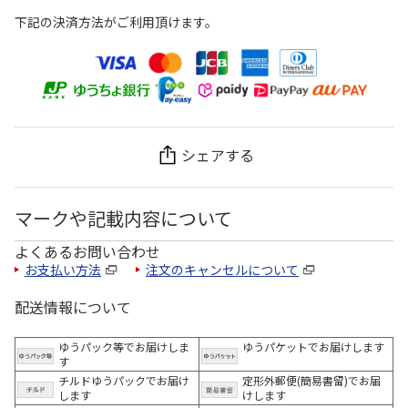
下記の決済方法がご利用頂けます。
シェアする
マークや記載内容について
よくあるお問い合わせ
お支払い方法
注文のキャンセルについて
配送情報について
ゆうパック等でお届けしま
ゆうパケットでお届けします
す
チルドゆうパックでお届け
定形外郵便(簡易書留)でお届
します
けします