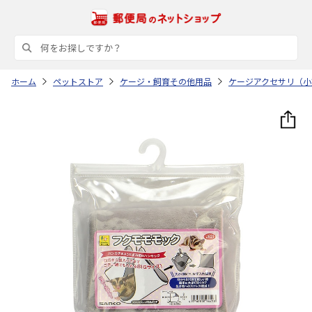
ホーム
ペットストア
ケージ・飼育その他用品
ケージアクセサリ（小