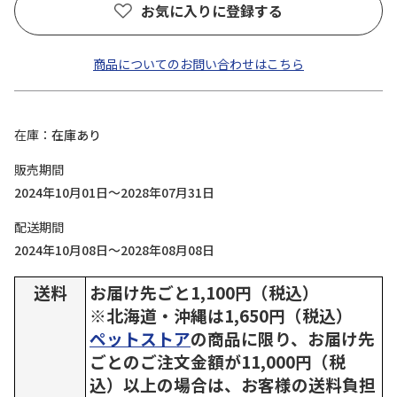
お気に入りに登録する
商品についてのお問い合わせはこちら
在庫
在庫あり
販売期間
2024年10月01日～2028年07月31日
配送期間
2024年10月08日～2028年08月08日
送料
お届け先ごと1,100円（税込）
※北海道・沖縄は1,650円（税込）
ペットストア
の商品に限り、お届け先
ごとのご注文金額が11,000円（税
込）以上の場合は、お客様の送料負担