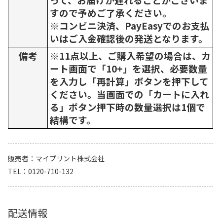
すので予めご了承ください。
※コンビニ決済、PayEasyでのお支払
いはご入金確認後の発送となります。
備考
※11点以上、ご購入希望の場合は、カ
ート画面で「10+」を選択、必要数量
を入力し「再計算」ボタンを押下して
ください。当画面での「カートに入れ
る」ボタン押下時の数量選択は1個で
結構です。
販売者
マイプリント株式会社
TEL
0120-710-132
配送情報