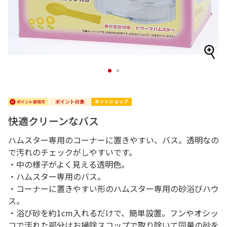
1
2
快適クリーンなバス
ハムスター専用のコーナーに置きやすい、バス。透明なの
で汚れのチェックがしやすいです。
・中の様子がよく見える透明色。
・ハムスター専用のバス。
・コーナーに置きやすい形のハムスター専用の砂浴びハウ
ス。
・浴び砂を約1cm入れるだけで、簡単設置。フンやオシッ
コで汚れた部分はお掃除スコップで取り除いて同量の砂を