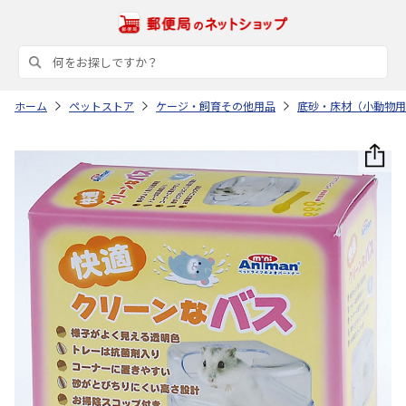
ホーム
ペットストア
ケージ・飼育その他用品
底砂・床材（小動物用