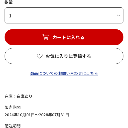
数量
1
カートに入れる
お気に入りに登録する
商品についてのお問い合わせはこちら
在庫
在庫あり
販売期間
2024年10月01日～2028年07月31日
配送期間