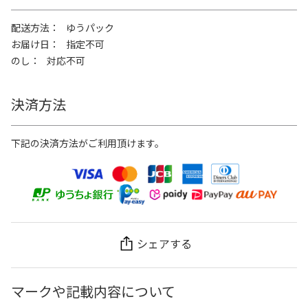
配送方法
ゆうパック
お届け日
指定不可
のし
対応不可
決済方法
下記の決済方法がご利用頂けます。
シェアする
マークや記載内容について