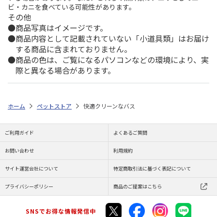
ビ・カニを食べている可能性があります。
その他
商品写真はイメージです。
商品内容として記載されていない「小道具類」はお届け
する商品に含まれておりません。
商品の色は、ご覧になるパソコンなどの環境により、実
際と異なる場合があります。
ホーム
ペットストア
快適クリーンなバス
ご利用ガイド
よくあるご質問
お問い合わせ
利用規約
サイト運営会社について
特定商取引法に基づく表記について
プライバシーポリシー
商品のご提案はこちら
SNSでお得な情報発信中