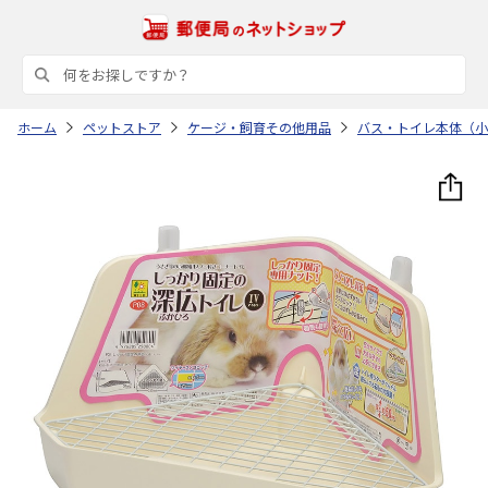
ホーム
ペットストア
ケージ・飼育その他用品
バス・トイレ本体（小