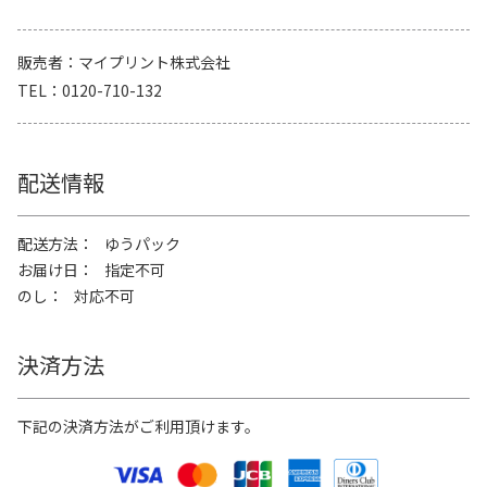
販売者
マイプリント株式会社
TEL
0120-710-132
配送情報
配送方法
ゆうパック
お届け日
指定不可
のし
対応不可
決済方法
下記の決済方法がご利用頂けます。