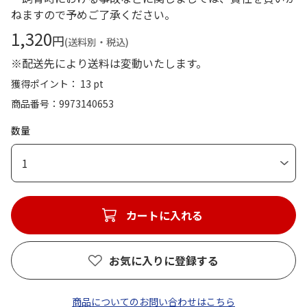
ねますので予めご了承ください。
1,320
円
(送料別・税込)
※配送先により送料は変動いたします。
獲得ポイント： 13 pt
商品番号
9973140653
数量
1
カートに入れる
お気に入りに登録する
商品についてのお問い合わせはこちら