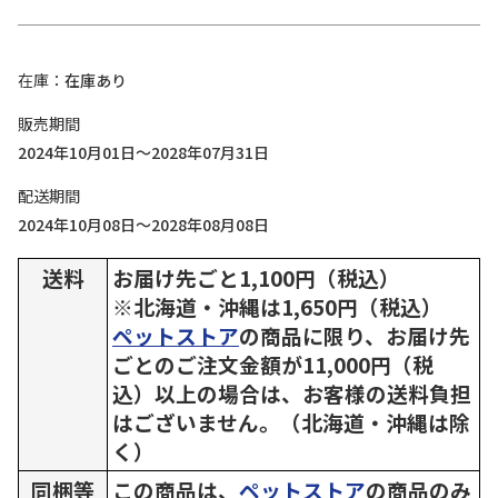
在庫
在庫あり
販売期間
2024年10月01日～2028年07月31日
配送期間
2024年10月08日～2028年08月08日
送料
お届け先ごと1,100円（税込）
※北海道・沖縄は1,650円（税込）
ペットストア
の商品に限り、お届け先
ごとのご注文金額が11,000円（税
込）以上の場合は、お客様の送料負担
はございません。（北海道・沖縄は除
く）
同梱等
この商品は、
ペットストア
の商品のみ