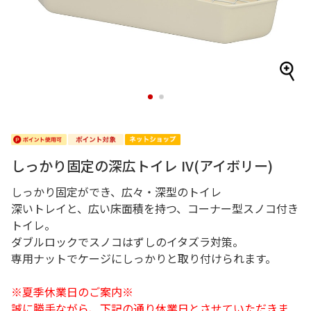
1
2
しっかり固定の深広トイレ IV(アイボリー)
しっかり固定ができ、広々・深型のトイレ
深いトレイと、広い床面積を持つ、コーナー型スノコ付き
トイレ。
ダブルロックでスノコはずしのイタズラ対策。
専用ナットでケージにしっかりと取り付けられます。
※夏季休業日のご案内※
誠に勝手ながら、下記の通り休業日とさせていただきま