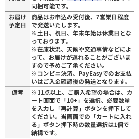
同梱可能です。
お届け
商品はお申込み受付後、7営業日程度
予定日
で発送いたします。
※土日、祝日、年末年始は休業日とな
っております。
※在庫状況、天候や交通事情などによ
って、お届けが遅れることがございま
すので予めご了承ください。
※コンビニ決済、PayEasyでのお支払
いはご入金確認後の発送となります。
備考
※11点以上、ご購入希望の場合は、カ
ート画面で「10+」を選択、必要数量
を入力し「再計算」ボタンを押下して
ください。当画面での「カートに入れ
る」ボタン押下時の数量選択は1個で
結構です。