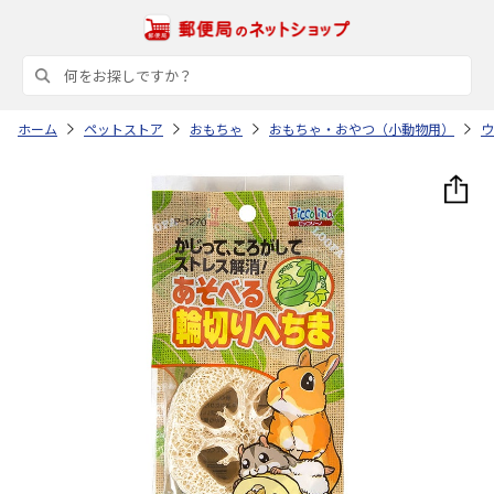
ホーム
ペットストア
おもちゃ
おもちゃ・おやつ（小動物用）
ウ