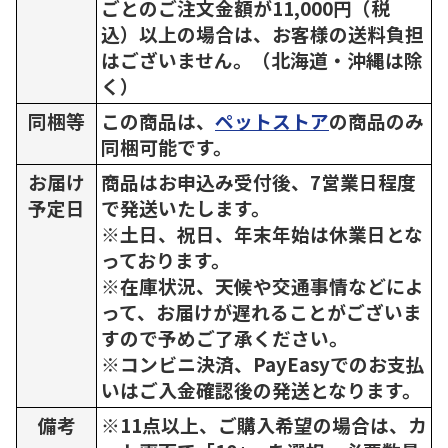
ごとのご注文金額が11,000円（税
込）以上の場合は、お客様の送料負担
はございません。（北海道・沖縄は除
く）
同梱等
この商品は、
ペットストア
の商品のみ
同梱可能です。
お届け
商品はお申込み受付後、7営業日程度
予定日
で発送いたします。
※土日、祝日、年末年始は休業日とな
っております。
※在庫状況、天候や交通事情などによ
って、お届けが遅れることがございま
すので予めご了承ください。
※コンビニ決済、PayEasyでのお支払
いはご入金確認後の発送となります。
備考
※11点以上、ご購入希望の場合は、カ