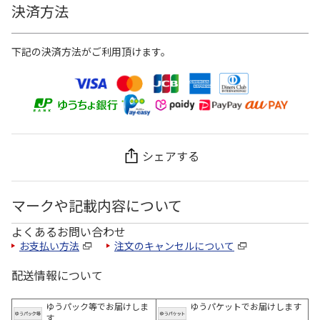
決済方法
下記の決済方法がご利用頂けます。
シェアする
マークや記載内容について
よくあるお問い合わせ
お支払い方法
注文のキャンセルについて
配送情報について
ゆうパック等でお届けしま
ゆうパケットでお届けします
す