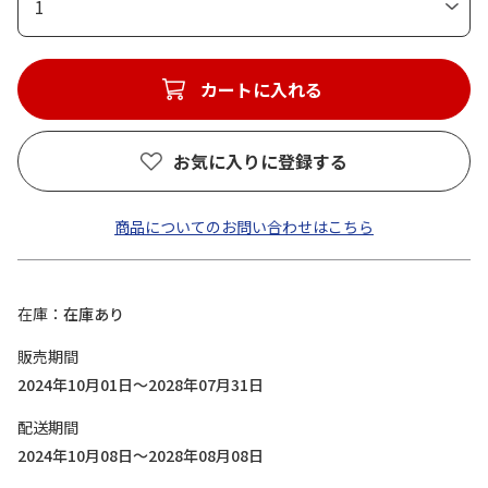
1
カートに入れる
お気に入りに登録する
商品についてのお問い合わせはこちら
在庫
在庫あり
販売期間
2024年10月01日～2028年07月31日
配送期間
2024年10月08日～2028年08月08日