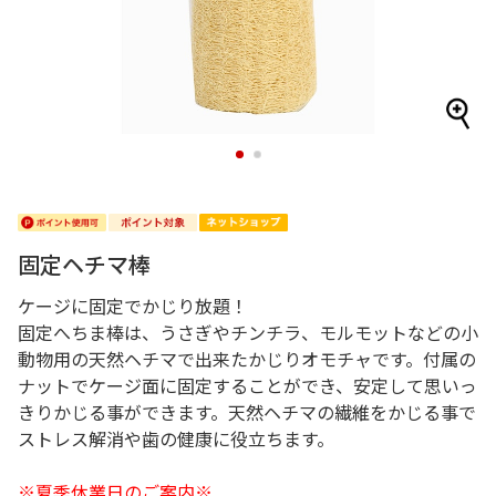
1
2
固定ヘチマ棒
ケージに固定でかじり放題！
固定へちま棒は、うさぎやチンチラ、モルモットなどの小
動物用の天然ヘチマで出来たかじりオモチャです。付属の
ナットでケージ面に固定することができ、安定して思いっ
きりかじる事ができます。天然ヘチマの繊維をかじる事で
ストレス解消や歯の健康に役立ちます。
※夏季休業日のご案内※