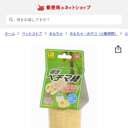
ホーム
ペットストア
おもちゃ
おもちゃ・おやつ（小動物用）
小