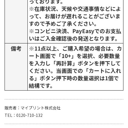
っております。
※在庫状況、天候や交通事情などによ
って、お届けが遅れることがございま
すので予めご了承ください。
※コンビニ決済、PayEasyでのお支払
いはご入金確認後の発送となります。
備考
※11点以上、ご購入希望の場合は、カ
ート画面で「10+」を選択、必要数量
を入力し「再計算」ボタンを押下して
ください。当画面での「カートに入れ
る」ボタン押下時の数量選択は1個で
結構です。
販売者
マイプリント株式会社
TEL
0120-710-132