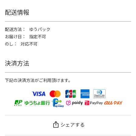
配送情報
配送方法
ゆうパック
お届け日
指定不可
のし
対応不可
決済方法
下記の決済方法がご利用頂けます。
シェアする