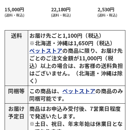
15,000円
22,180円
2,530円
(送料・税込)
(送料・税込)
(送料・税込)
送料
お届け先ごと1,100円（税込）
※北海道・沖縄は1,650円（税込）
ペットストア
の商品に限り、お届け先
ごとのご注文金額が11,000円（税
込）以上の場合は、お客様の送料負担
はございません。（北海道・沖縄は除
く）
同梱等
この商品は、
ペットストア
の商品のみ
同梱可能です。
お届け
商品はお申込み受付後、7営業日程度
予定日
で発送いたします。
※土日、祝日、年末年始は休業日とな