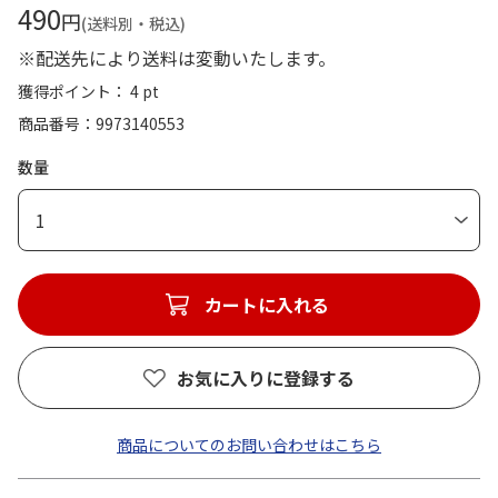
490
円
(送料別・税込)
※配送先により送料は変動いたします。
獲得ポイント： 4 pt
商品番号
9973140553
数量
1
カートに入れる
お気に入りに登録する
商品についてのお問い合わせはこちら