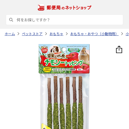
ホーム
ペットストア
おもちゃ
おもちゃ・おやつ（小動物用）
小