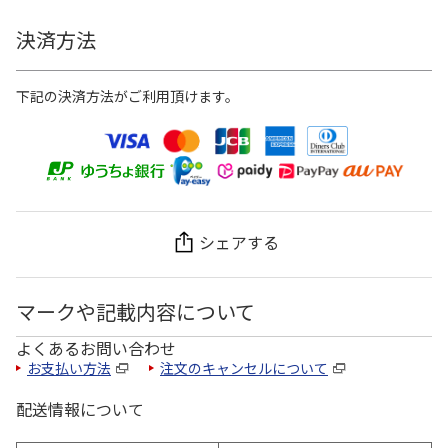
決済方法
下記の決済方法がご利用頂けます。
シェアする
マークや記載内容について
よくあるお問い合わせ
お支払い方法
注文のキャンセルについて
配送情報について