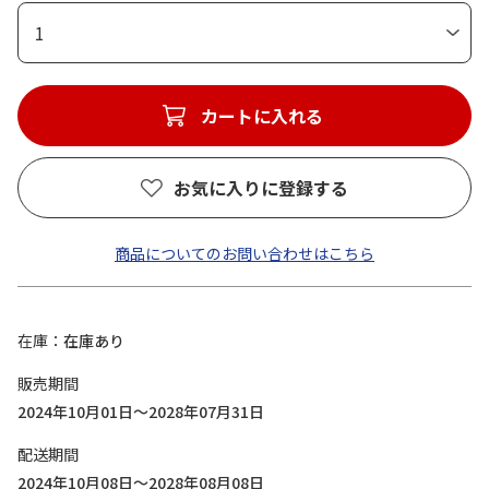
1
カートに入れる
お気に入りに登録する
商品についてのお問い合わせはこちら
在庫
在庫あり
販売期間
2024年10月01日～2028年07月31日
配送期間
2024年10月08日～2028年08月08日