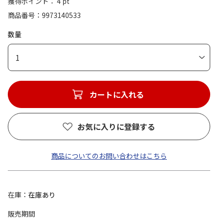
獲得ポイント： 4 pt
商品番号
9973140533
数量
1
カートに入れる
お気に入りに登録する
商品についてのお問い合わせはこちら
在庫
在庫あり
販売期間