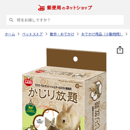
ホーム
ペットストア
散歩・おでかけ
おでかけ用品（小動物用）