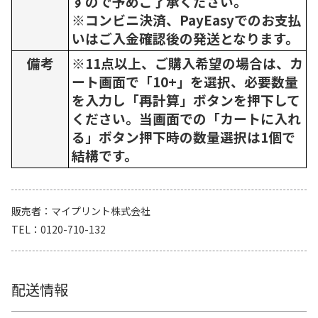
すので予めご了承ください。
※コンビニ決済、PayEasyでのお支払
いはご入金確認後の発送となります。
備考
※11点以上、ご購入希望の場合は、カ
ート画面で「10+」を選択、必要数量
を入力し「再計算」ボタンを押下して
ください。当画面での「カートに入れ
る」ボタン押下時の数量選択は1個で
結構です。
販売者
マイプリント株式会社
TEL
0120-710-132
配送情報