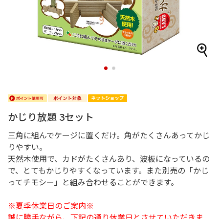
1
2
かじり放題 3セット
三角に組んでケージに置くだけ。角がたくさんあってかじ
りやすい。
天然木使用で、カドがたくさんあり、波板になっているの
で、とてもかじりやすくなっています。また別売の「かじ
ってチモシー」と組み合わせることができます。
※夏季休業日のご案内※
誠に勝手ながら、下記の通り休業日とさせていただきま