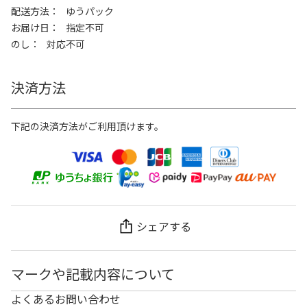
配送方法
ゆうパック
お届け日
指定不可
のし
対応不可
決済方法
下記の決済方法がご利用頂けます。
シェアする
マークや記載内容について
よくあるお問い合わせ