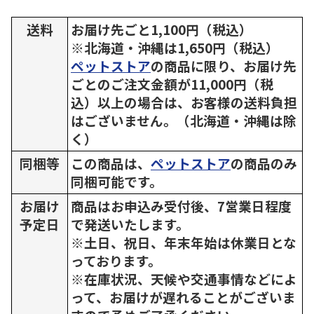
送料
お届け先ごと1,100円（税込）
※北海道・沖縄は1,650円（税込）
ペットストア
の商品に限り、お届け先
ごとのご注文金額が11,000円（税
込）以上の場合は、お客様の送料負担
はございません。（北海道・沖縄は除
く）
同梱等
この商品は、
ペットストア
の商品のみ
同梱可能です。
お届け
商品はお申込み受付後、7営業日程度
予定日
で発送いたします。
※土日、祝日、年末年始は休業日とな
っております。
※在庫状況、天候や交通事情などによ
って、お届けが遅れることがございま