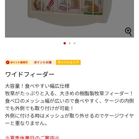
1
2
3
ワイドフィーダー
大容量！食べやすい幅広仕様
牧草がたっぷりと入る、大きめの樹脂製牧草フィーダー！
食べ口のメッシュ幅が広いので食べやすく、ケージの内側
でも外側でも取り付けが可能！
外側に付ける時はメッシュが取り外せるのでケージワイヤ
ーと重なりません。
※夏季休業日のご案内※