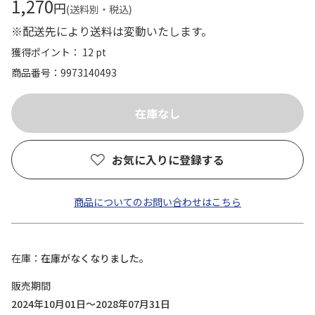
1,270
円
(送料別・税込)
※配送先により送料は変動いたします。
獲得ポイント： 12 pt
商品番号
9973140493
お気に入りに登録する
商品についてのお問い合わせはこちら
在庫
在庫がなくなりました。
販売期間
2024年10月01日～2028年07月31日