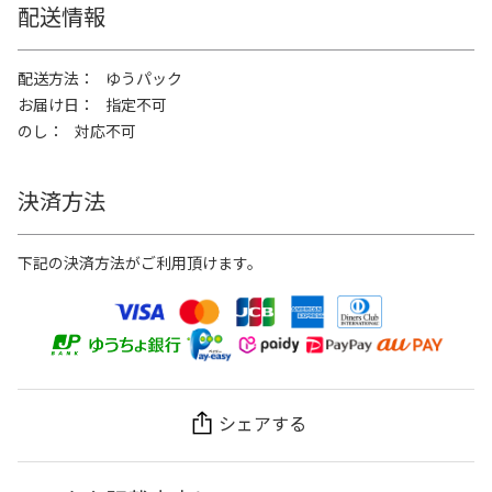
配送情報
配送方法
ゆうパック
お届け日
指定不可
のし
対応不可
決済方法
下記の決済方法がご利用頂けます。
シェアする