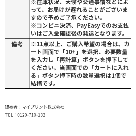
※在庫状況、天候や交通事情などによ
って、お届けが遅れることがございま
すので予めご了承ください。
※コンビニ決済、PayEasyでのお支払
いはご入金確認後の発送となります。
備考
※11点以上、ご購入希望の場合は、カ
ート画面で「10+」を選択、必要数量
を入力し「再計算」ボタンを押下して
ください。当画面での「カートに入れ
る」ボタン押下時の数量選択は1個で
結構です。
販売者
マイプリント株式会社
TEL
0120-710-132