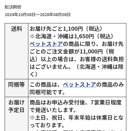
配送期間
2024年10月08日～2028年08月08日
送料
お届け先ごと1,100円（税込）
※北海道・沖縄は1,650円（税込）
ペットストア
の商品に限り、お届け先
ごとのご注文金額が11,000円（税
込）以上の場合は、お客様の送料負担
はございません。（北海道・沖縄は除
く）
同梱等
この商品は、
ペットストア
の商品のみ
同梱可能です。
お届け
商品はお申込み受付後、7営業日程度
予定日
で発送いたします。
※土日、祝日、年末年始は休業日とな
っております。