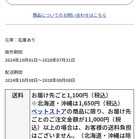
商品についてのお問い合わせはこちら
在庫
在庫あり
販売期間
2024年10月01日～2028年07月31日
配送期間
2024年10月08日～2028年08月08日
送料
お届け先ごと1,100円（税込）
※北海道・沖縄は1,650円（税込）
ペットストア
の商品に限り、お届け先
ごとのご注文金額が11,000円（税
込）以上の場合は、お客様の送料負担
はございません。（北海道・沖縄は除