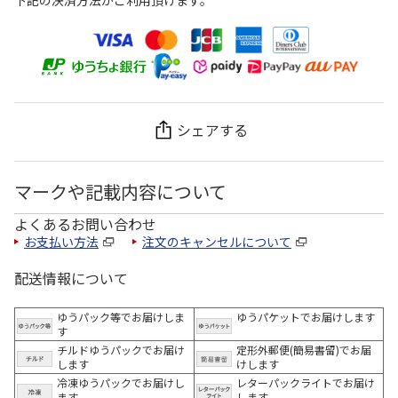
下記の決済方法がご利用頂けます。
シェアする
マークや記載内容について
よくあるお問い合わせ
お支払い方法
注文のキャンセルについて
配送情報について
ゆうパック等でお届けしま
ゆうパケットでお届けします
す
チルドゆうパックでお届け
定形外郵便(簡易書留)でお届
します
けします
冷凍ゆうパックでお届けし
レターパックライトでお届け
ます。
します