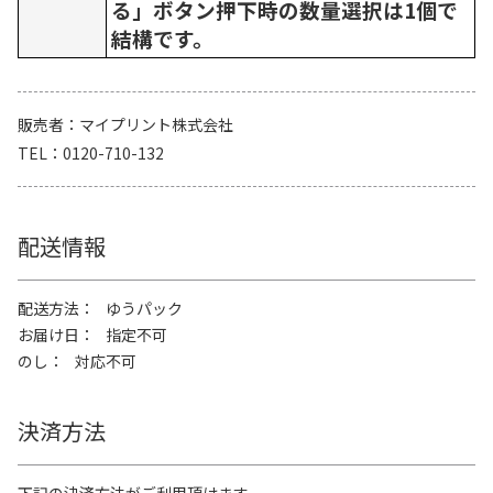
る」ボタン押下時の数量選択は1個で
結構です。
販売者
マイプリント株式会社
TEL
0120-710-132
配送情報
配送方法
ゆうパック
お届け日
指定不可
のし
対応不可
決済方法