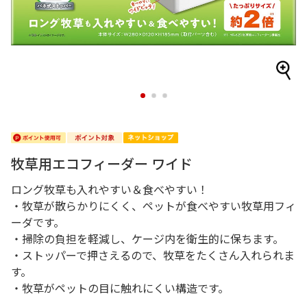
1
2
3
牧草用エコフィーダー ワイド
ロング牧草も入れやすい＆食べやすい！
・牧草が散らかりにくく、ペットが食べやすい牧草用フィ
ーダです。
・掃除の負担を軽減し、ケージ内を衛生的に保ちます。
・ストッパーで押さえるので、牧草をたくさん入れられま
す。
・牧草がペットの目に触れにくい構造です。