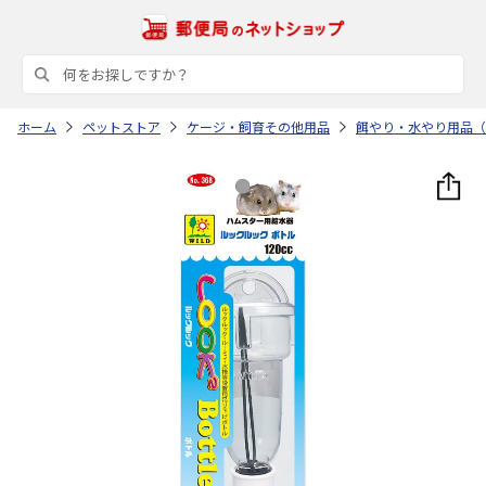
ホーム
ペットストア
ケージ・飼育その他用品
餌やり・水やり用品（