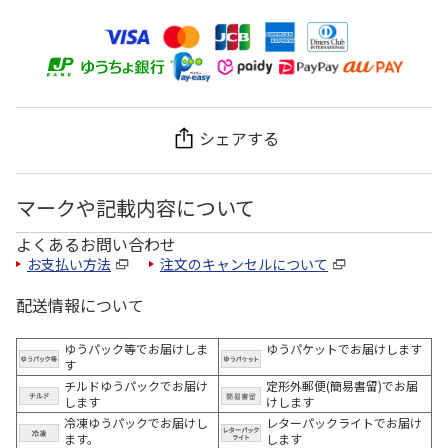
シェアする
マークや記載内容について
よくあるお問い合わせ
お支払い方法
注文のキャンセルについて
配送情報について
ゆうパック等でお届けしま
ゆうパケットでお届けします
す
チルドゆうパックでお届け
定形外郵便(簡易書留)でお届
します
けします
冷凍ゆうパックでお届けし
レターパックライトでお届け
ます。
します