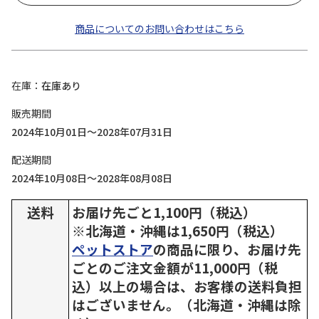
商品についてのお問い合わせはこちら
在庫
在庫あり
販売期間
2024年10月01日～2028年07月31日
配送期間
2024年10月08日～2028年08月08日
送料
お届け先ごと1,100円（税込）
※北海道・沖縄は1,650円（税込）
ペットストア
の商品に限り、お届け先
ごとのご注文金額が11,000円（税
込）以上の場合は、お客様の送料負担
はございません。（北海道・沖縄は除