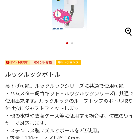
1
2
ルックルックボトル
吊下げ可能。ルックルックシリーズに共通で使用可能
・ハムスター飼育キット・ルックルックシリーズに共通で
使用出来ます。ルックルックのルーフトップのボトル取り
付け穴にジャストフィットします。
・他の水槽や衣装ケース等に使用する場合は、付属のワイ
ヤーで対応します。
・ステンレス製ノズルとボールを2個使用。
・容量：120cc、ノズル径：8mm