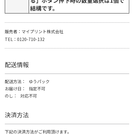
る」ボタン押下時の数量選択は1個で
結構です。
販売者
マイプリント株式会社
TEL
0120-710-132
配送情報
配送方法
ゆうパック
お届け日
指定不可
のし
対応不可
決済方法
下記の決済方法がご利用頂けます。