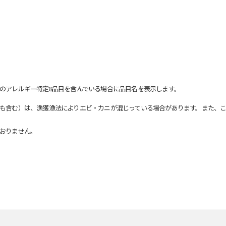
のアレルギー特定8品目を含んでいる場合に品目名を表示します。
も含む）は、漁獲漁法によりエビ・カニが混じっている場合があります。また、こ
おりません。