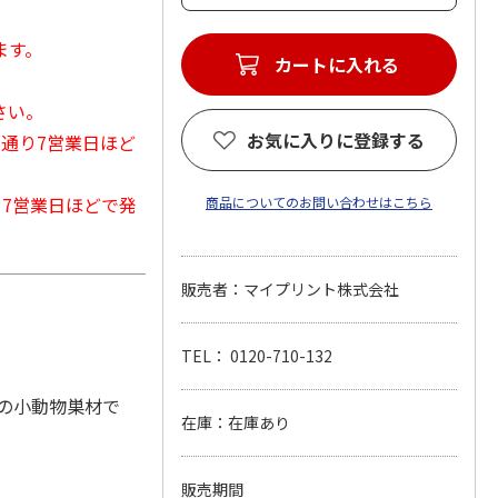
ます。
カートに入れる
さい。
お気に入りに登録する
常通り7営業日ほど
から7営業日ほどで発
商品についてのお問い合わせはこちら
販売者：マイプリント株式会社
TEL： 0120-710-132
の小動物巣材で
在庫：在庫あり
販売期間