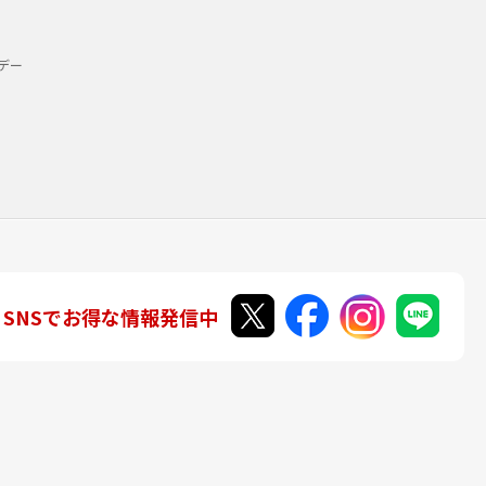
デー
SNSでお得な情報発信中