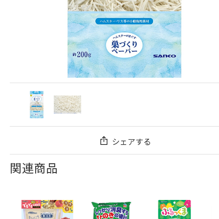
シェアする
関連商品