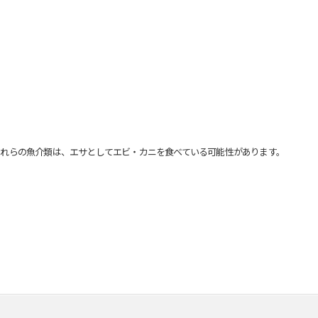
れらの魚介類は、エサとしてエビ・カニを食べている可能性があります。