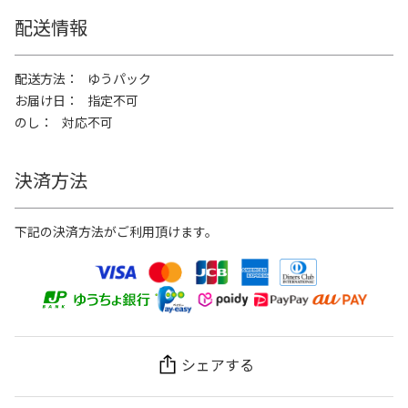
配送情報
配送方法
ゆうパック
お届け日
指定不可
のし
対応不可
決済方法
下記の決済方法がご利用頂けます。
シェアする