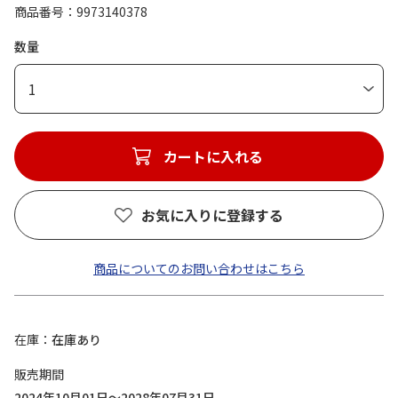
商品番号
9973140378
数量
1
カートに入れる
お気に入りに登録する
商品についてのお問い合わせはこちら
在庫
在庫あり
販売期間
2024年10月01日～2028年07月31日