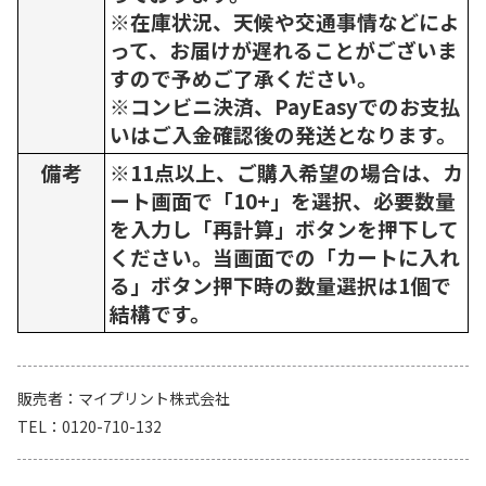
※在庫状況、天候や交通事情などによ
って、お届けが遅れることがございま
すので予めご了承ください。
※コンビニ決済、PayEasyでのお支払
いはご入金確認後の発送となります。
備考
※11点以上、ご購入希望の場合は、カ
ート画面で「10+」を選択、必要数量
を入力し「再計算」ボタンを押下して
ください。当画面での「カートに入れ
る」ボタン押下時の数量選択は1個で
結構です。
販売者
マイプリント株式会社
TEL
0120-710-132