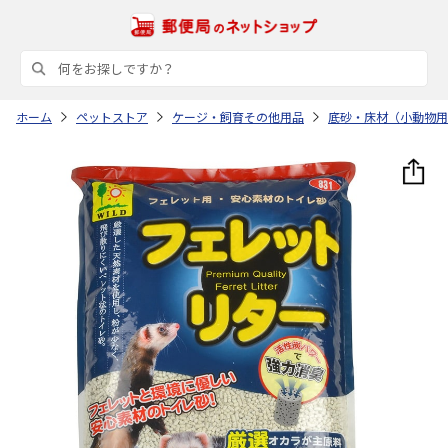
ホーム
ペットストア
ケージ・飼育その他用品
底砂・床材（小動物用