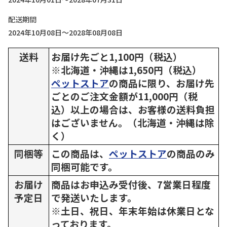
配送期間
2024年10月08日～2028年08月08日
送料
お届け先ごと1,100円（税込）
※北海道・沖縄は1,650円（税込）
ペットストア
の商品に限り、お届け先
ごとのご注文金額が11,000円（税
込）以上の場合は、お客様の送料負担
はございません。（北海道・沖縄は除
く）
同梱等
この商品は、
ペットストア
の商品のみ
同梱可能です。
お届け
商品はお申込み受付後、7営業日程度
予定日
で発送いたします。
※土日、祝日、年末年始は休業日とな
っております。