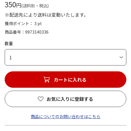
350
円
(送料別・税込)
※配送先により送料は変動いたします。
獲得ポイント： 3 pt
商品番号
9973140336
数量
1
カートに入れる
お気に入りに登録する
商品についてのお問い合わせはこちら