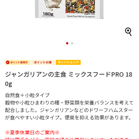
1
2
ジャンガリアンの主食 ミックスフードPRO 18
0g
自然食＋小粒タイプ
穀物や小粒ひまわりの種・野菜類を栄養バランスを考えて
配合しました。ジャンガリアンなどのドワーフハムスター
が食べやすい小粒タイプ。便臭を抑える効果があります。
※夏季休業日のご案内※