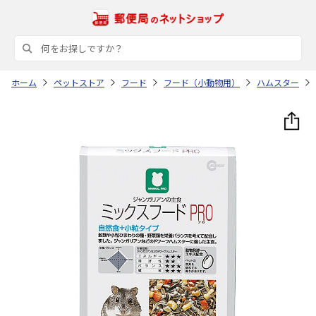
ホーム
ペットストア
フード
フード（小動物用）
ハムスター