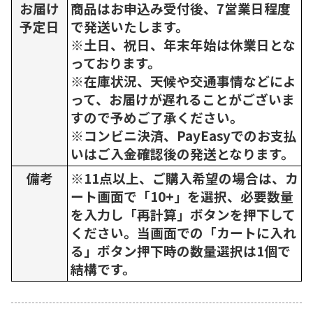
お届け
商品はお申込み受付後、7営業日程度
予定日
で発送いたします。
※土日、祝日、年末年始は休業日とな
っております。
※在庫状況、天候や交通事情などによ
って、お届けが遅れることがございま
すので予めご了承ください。
※コンビニ決済、PayEasyでのお支払
いはご入金確認後の発送となります。
備考
※11点以上、ご購入希望の場合は、カ
ート画面で「10+」を選択、必要数量
を入力し「再計算」ボタンを押下して
ください。当画面での「カートに入れ
る」ボタン押下時の数量選択は1個で
結構です。