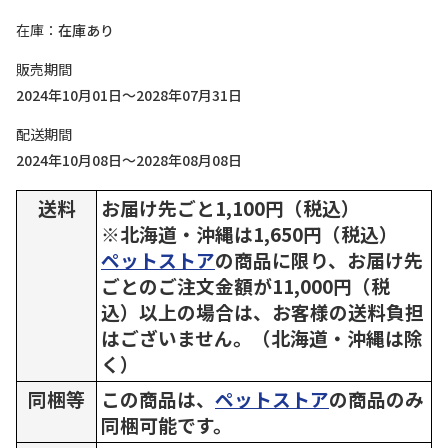
在庫
在庫あり
販売期間
2024年10月01日～2028年07月31日
配送期間
2024年10月08日～2028年08月08日
送料
お届け先ごと1,100円（税込）
※北海道・沖縄は1,650円（税込）
ペットストア
の商品に限り、お届け先
ごとのご注文金額が11,000円（税
込）以上の場合は、お客様の送料負担
はございません。（北海道・沖縄は除
く）
同梱等
この商品は、
ペットストア
の商品のみ
同梱可能です。