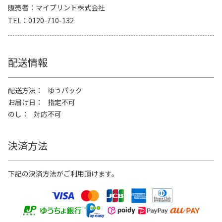
販売者
マイプリント株式会社
TEL
0120-710-132
配送情報
配送方法
ゆうパック
お届け日
指定不可
のし
対応不可
決済方法
下記の決済方法がご利用頂けます。