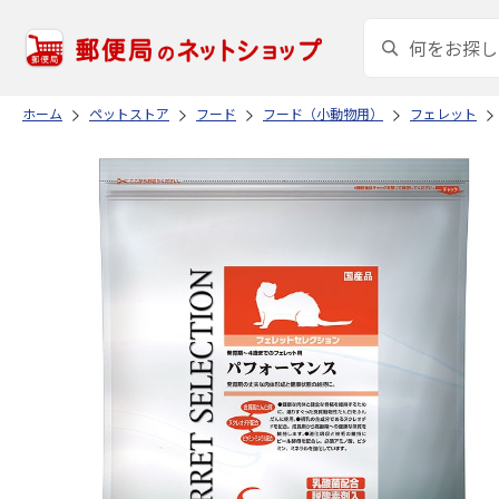
ホーム
ペットストア
フード
フード（小動物用）
フェレット