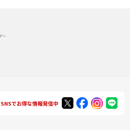
デー
SNSでお得な情報発信中