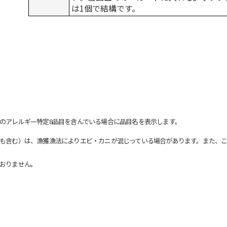
は1個で結構です。
のアレルギー特定8品目を含んでいる場合に品目名を表示します。
も含む）は、漁獲漁法によりエビ・カニが混じっている場合があります。また、こ
おりません。