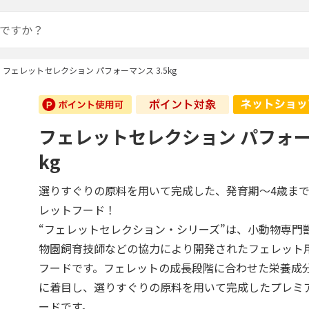
フェレットセレクション パフォーマンス 3.5kg
フェレットセレクション パフォーマ
kg
選りすぐりの原料を用いて完成した、発育期～4歳ま
レットフード！
“フェレットセレクション・シリーズ”は、小動物専門
物園飼育技師などの協力により開発されたフェレット
フードです。フェレットの成長段階に合わせた栄養成
に着目し、選りすぐりの原料を用いて完成したプレミ
ードです。