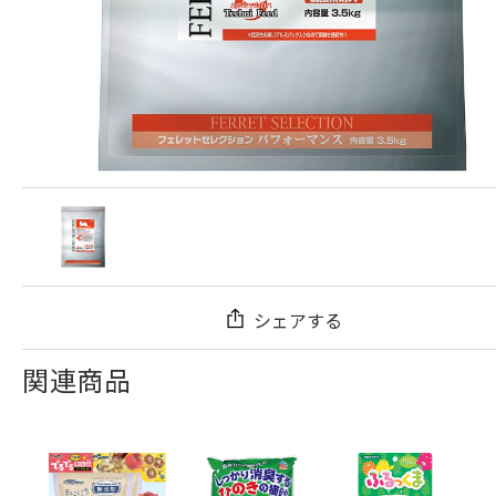
シェアする
関連商品