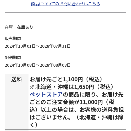
商品についてのお問い合わせはこちら
在庫
在庫あり
販売期間
2024年10月01日～2028年07月31日
配送期間
2024年10月08日～2028年08月08日
送料
お届け先ごと1,100円（税込）
※北海道・沖縄は1,650円（税込）
ペットストア
の商品に限り、お届け先
ごとのご注文金額が11,000円（税
込）以上の場合は、お客様の送料負担
はございません。（北海道・沖縄は除
く）