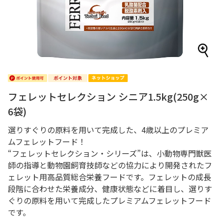
フェレットセレクション シニア1.5kg(250g×
6袋)
選りすぐりの原料を用いて完成した、4歳以上のプレミア
ムフェレットフード！
“フェレットセレクション・シリーズ”は、小動物専門獣医
師の指導と動物園飼育技師などの協力により開発されたフ
ェレット用高品質総合栄養フードです。フェレットの成長
段階に合わせた栄養成分、健康状態などに着目し、選りす
ぐりの原料を用いて完成したプレミアムフェレットフード
です。