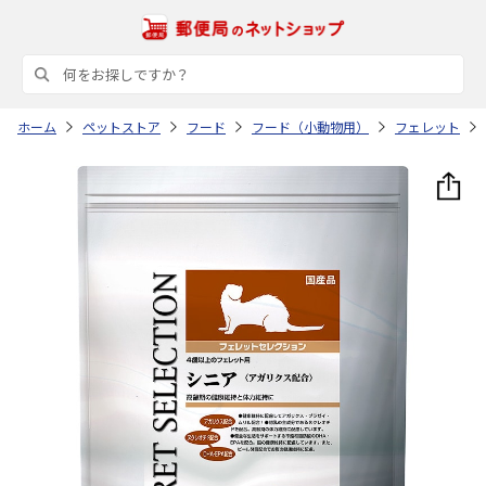
ホーム
ペットストア
フード
フード（小動物用）
フェレット