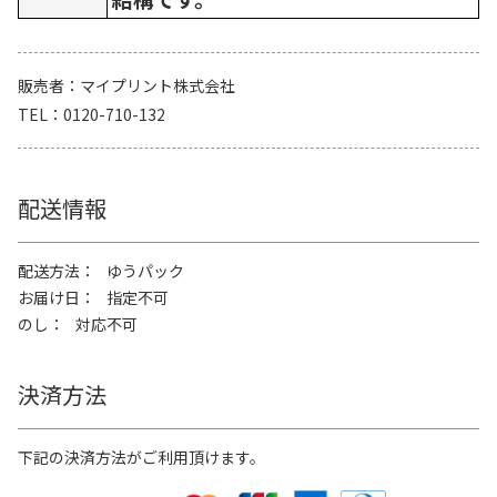
販売者
マイプリント株式会社
TEL
0120-710-132
配送情報
配送方法
ゆうパック
お届け日
指定不可
のし
対応不可
決済方法
下記の決済方法がご利用頂けます。