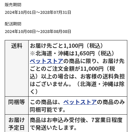
販売期間
2024年10月01日～2028年07月31日
配送期間
2024年10月08日～2028年08月08日
送料
お届け先ごと1,100円（税込）
※北海道・沖縄は1,650円（税込）
ペットストア
の商品に限り、お届け先
ごとのご注文金額が11,000円（税
込）以上の場合は、お客様の送料負担
はございません。（北海道・沖縄は除
く）
同梱等
この商品は、
ペットストア
の商品のみ
同梱可能です。
お届け
商品はお申込み受付後、7営業日程度
予定日
で発送いたします。