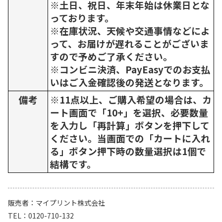
※土日、祝日、年末年始は休業日とな
っております。
※在庫状況、天候や交通事情などによ
って、お届けが遅れることがございま
すので予めご了承ください。
※コンビニ決済、PayEasyでのお支払
いはご入金確認後の発送となります。
備考
※11点以上、ご購入希望の場合は、カ
ート画面で「10+」を選択、必要数量
を入力し「再計算」ボタンを押下して
ください。当画面での「カートに入れ
る」ボタン押下時の数量選択は1個で
結構です。
販売者
マイプリント株式会社
TEL
0120-710-132