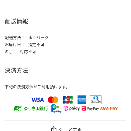
配送情報
配送方法
ゆうパック
お届け日
指定不可
のし
対応不可
決済方法
下記の決済方法がご利用頂けます。
シェアする