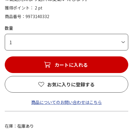
獲得ポイント： 2 pt
商品番号
9973140332
数量
1
カートに入れる
お気に入りに登録する
商品についてのお問い合わせはこちら
在庫
在庫あり